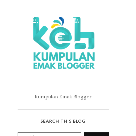
Kumpulan Emak Blogger
SEARCH THIS BLOG