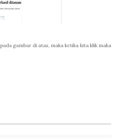
ada gambar di atas, maka ketika kita klik maka