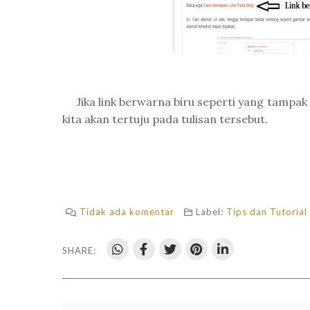
Jika link berwarna biru seperti yang tampak p
kita akan tertuju pada tulisan tersebut.
Tidak ada komentar
Label:
Tips dan Tutorial
SHARE: