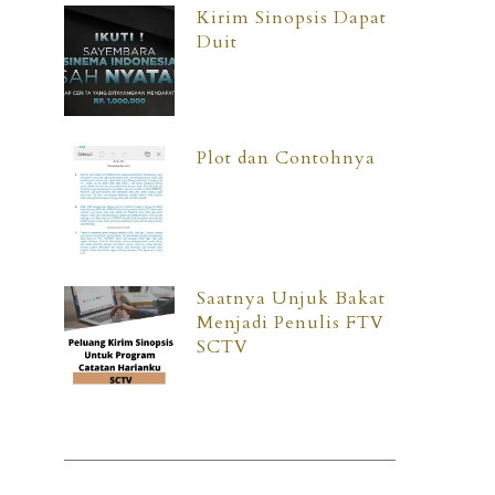
Kirim Sinopsis Dapat
Duit
Plot dan Contohnya
Saatnya Unjuk Bakat
Menjadi Penulis FTV
SCTV