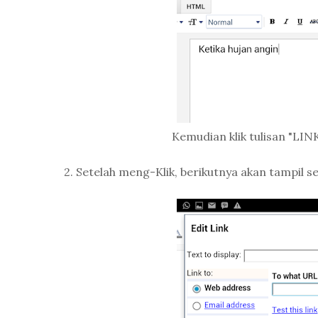
Kemudian klik tulisan "LINK"
2. Setelah meng-Klik, berikutnya akan tampil se