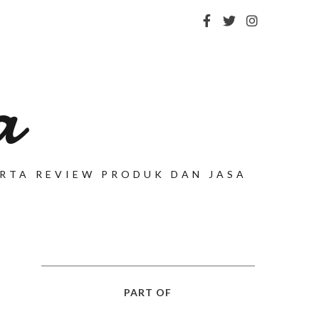
a
SERTA REVIEW PRODUK DAN JASA
PART OF