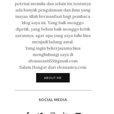
potensi menulis dan selain itu tentunya
ada banyak pengalaman dan ilmu yang
insyaa Allah bermanfaat bagi pembaca
blog saya ini. Yang baik monggo
dipetik, yang belum baik monggo kritik
sarannya, agar apa yang saya tulis bisa
menjadi ladang amal.
Yang ingin bekerjasama bisa
menghubungi saya di
elvasusanti55@gmail.com
Salam Hangat dari elvanasira.com
ABOUT ME
SOCIAL MEDIA