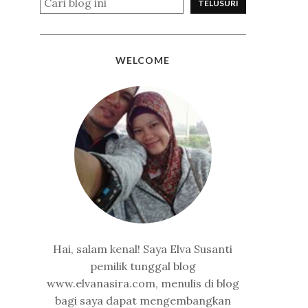
WELCOME
Hai, salam kenal! Saya Elva Susanti
pemilik tunggal blog
www.elvanasira.com, menulis di blog
bagi saya dapat mengembangkan