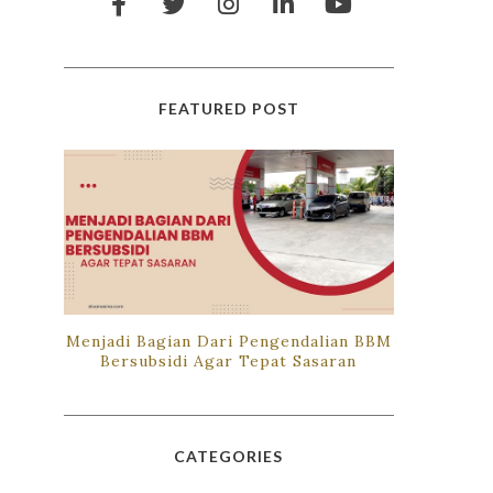
FEATURED POST
Menjadi Bagian Dari Pengendalian BBM
Bersubsidi Agar Tepat Sasaran
CATEGORIES