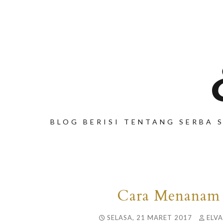
BLOG BERISI TENTANG SERBA S
Cara Menanam 
SELASA, 21 MARET 2017
ELVA