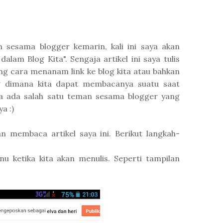
sesama blogger kemarin, kali ini saya akan
am Blog Kita". Sengaja artikel ini saya tulis
ng cara menanam link ke blog kita atau bahkan
ng dimana kita dapat membacanya suatu saat
a ada salah satu teman sesama blogger yang
a :)
membaca artikel saya ini. Berikut langkah-
nu ketika kita akan menulis. Seperti tampilan