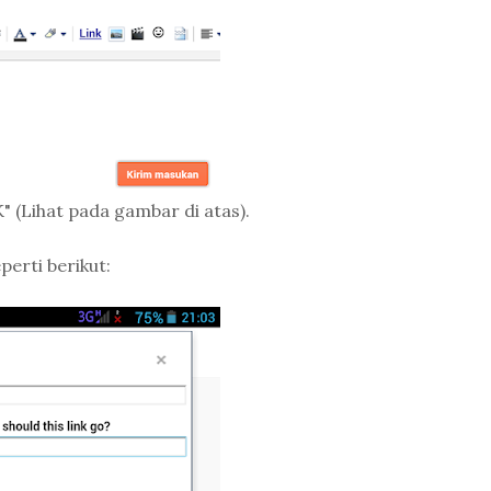
 (Lihat pada gambar di atas).
perti berikut: