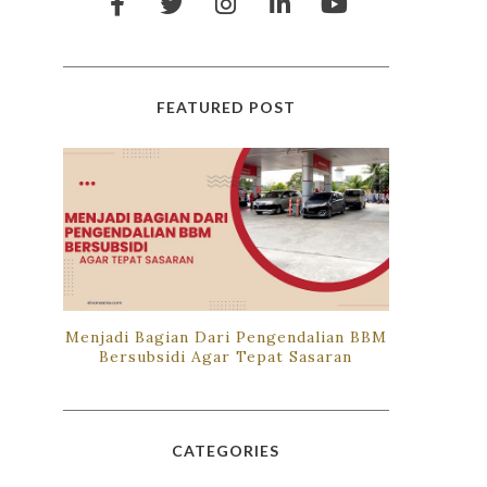
FEATURED POST
Menjadi Bagian Dari Pengendalian BBM
Bersubsidi Agar Tepat Sasaran
CATEGORIES