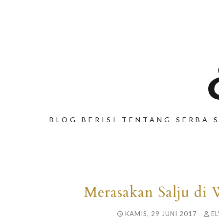
BLOG BERISI TENTANG SERBA S
Merasakan Salju d
KAMIS, 29 JUNI 2017
EL