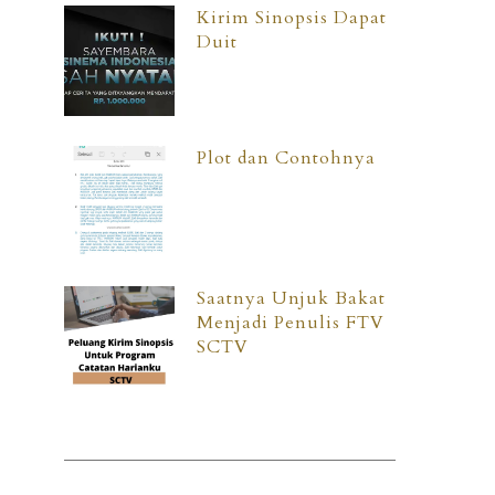
Kirim Sinopsis Dapat
Duit
Plot dan Contohnya
Saatnya Unjuk Bakat
Menjadi Penulis FTV
SCTV