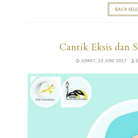
BACA SEL
Cantik Eksis dan 
JUMAT, 23 JUNI 2017