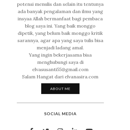
potensi menulis dan selain itu tentunya
ada banyak pengalaman dan ilmu yang
insyaa Allah bermanfaat bagi pembaca
blog saya ini. Yang baik monggo
dipetik, yang belum baik monggo kritik
sarannya, agar apa yang saya tulis bisa
menjadi ladang amal.
Yang ingin bekerjasama bisa
menghubungi saya di
elvasusanti55@gmail.com
Salam Hangat dari elvanasira.com
ABOUT ME
SOCIAL MEDIA