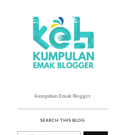
Kumpulan Emak Blogger
SEARCH THIS BLOG