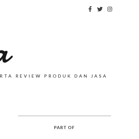
a
SERTA REVIEW PRODUK DAN JASA
PART OF