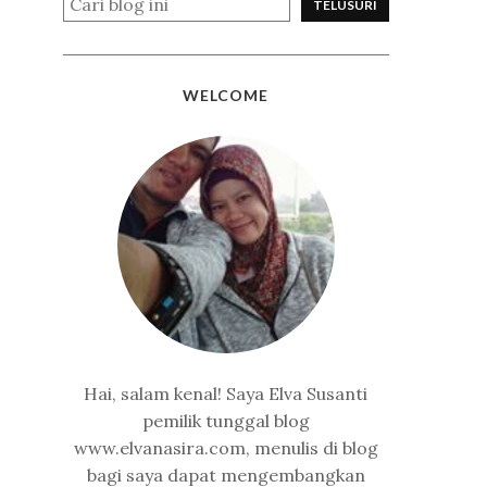
WELCOME
Hai, salam kenal! Saya Elva Susanti
pemilik tunggal blog
www.elvanasira.com, menulis di blog
bagi saya dapat mengembangkan