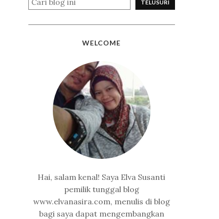
WELCOME
Hai, salam kenal! Saya Elva Susanti
pemilik tunggal blog
www.elvanasira.com, menulis di blog
bagi saya dapat mengembangkan