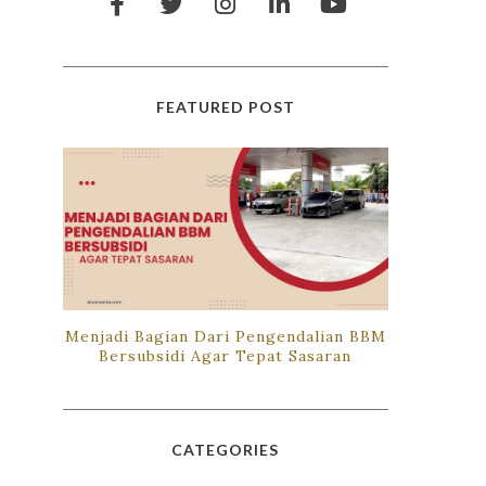
FEATURED POST
Menjadi Bagian Dari Pengendalian BBM
Bersubsidi Agar Tepat Sasaran
CATEGORIES