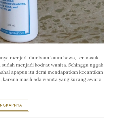
tunya menjadi dambaan kaum hawa, termasuk
ah sudah menjadi kodrat wanita. Sehingga nggak
ahal apapun itu demi mendapatkan kecantikan
, karena masih ada wanita yang kurang aware
ENGKAPNYA