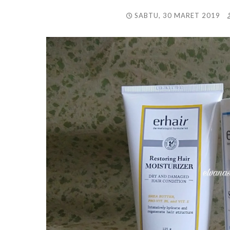
SABTU, 30 MARET 2019