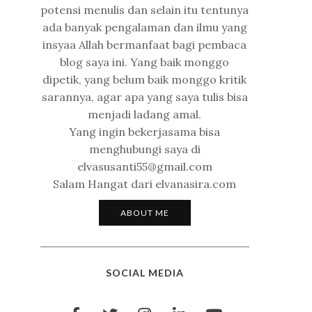
potensi menulis dan selain itu tentunya
ada banyak pengalaman dan ilmu yang
insyaa Allah bermanfaat bagi pembaca
blog saya ini. Yang baik monggo
dipetik, yang belum baik monggo kritik
sarannya, agar apa yang saya tulis bisa
menjadi ladang amal.
Yang ingin bekerjasama bisa
menghubungi saya di
elvasusanti55@gmail.com
Salam Hangat dari elvanasira.com
ABOUT ME
SOCIAL MEDIA