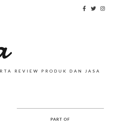
a
SERTA REVIEW PRODUK DAN JASA
PART OF