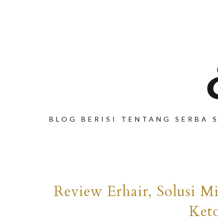
BLOG BERISI TENTANG SERBA S
Review Erhair, Solusi M
Ket