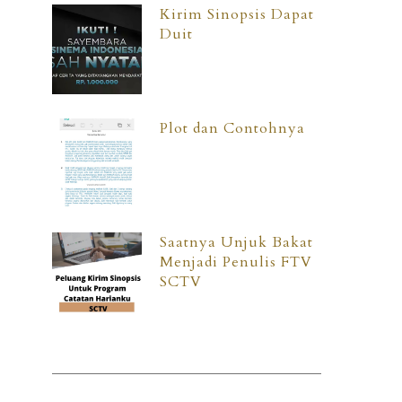
Kirim Sinopsis Dapat
Duit
Plot dan Contohnya
Saatnya Unjuk Bakat
Menjadi Penulis FTV
SCTV