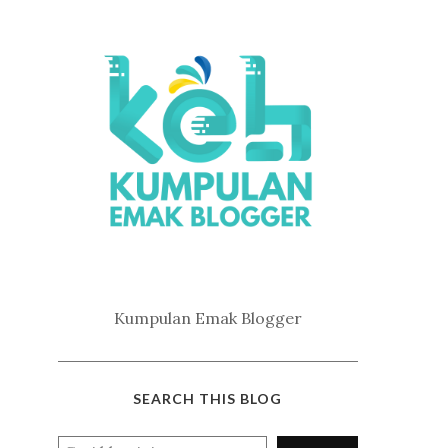
Kumpulan Emak Blogger
SEARCH THIS BLOG