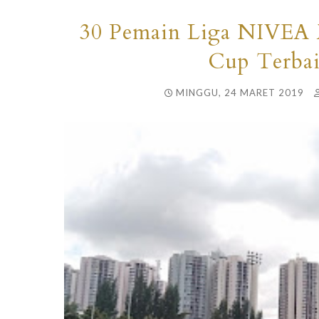
30 Pemain Liga NIVEA
Cup Terbai
MINGGU, 24 MARET 2019