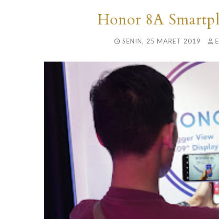
Honor 8A Smartph
SENIN, 25 MARET 2019