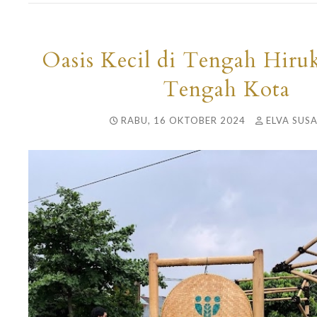
Oasis Kecil di Tengah Hiru
Tengah Kota
RABU, 16 OKTOBER 2024
ELVA SUSA