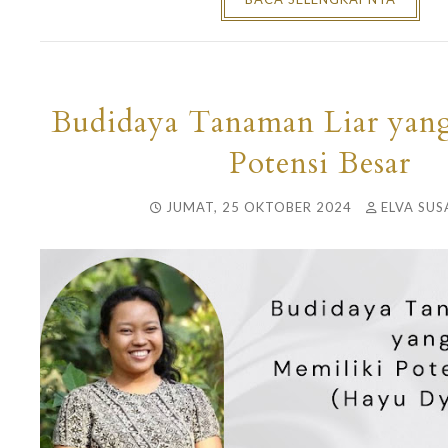
Budidaya Tanaman Liar yan
Potensi Besar
JUMAT, 25 OKTOBER 2024
ELVA SUS