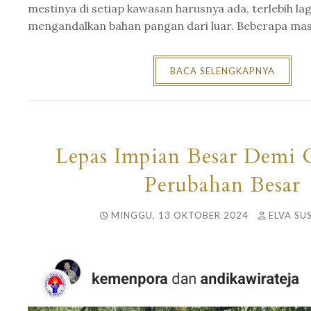
mestinya di setiap kawasan harusnya ada, terlebih lag
mengandalkan bahan pangan dari luar. Beberapa masy
BACA SELENGKAPNYA
Lepas Impian Besar Demi 
Perubahan Besar
MINGGU, 13 OKTOBER 2024
ELVA SU