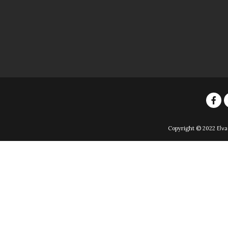
Copyright © 2022
Elva