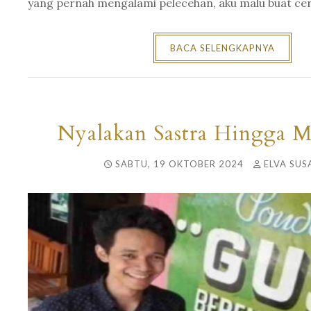
yang pernah mengalami pelecehan, aku malu buat cerit
BACA SELENGKAPNYA
Nyalakan Sastra Hingga 
SABTU, 19 OKTOBER 2024
ELVA SUS