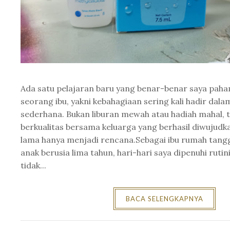
Ada satu pelajaran baru yang benar-benar saya paha
seorang ibu, yakni kebahagiaan sering kali hadir da
sederhana. Bukan liburan mewah atau hadiah mahal, 
berkualitas bersama keluarga yang berhasil diwujudka
lama hanya menjadi rencana.Sebagai ibu rumah tangg
anak berusia lima tahun, hari-hari saya dipenuhi rutin
tidak...
BACA SELENGKAPNYA