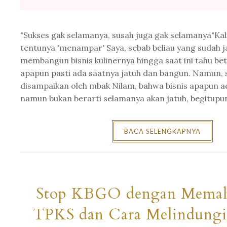
"Sukses gak selamanya, susah juga gak selamanya"Kal
tentunya 'menampar' Saya, sebab beliau yang sudah 
membangun bisnis kulinernya hingga saat ini tahu betu
apapun pasti ada saatnya jatuh dan bangun. Namun, 
disampaikan oleh mbak Nilam, bahwa bisnis apapun ad
namun bukan berarti selamanya akan jatuh, begitupun 
BACA SELENGKAPNYA
Stop KBGO dengan Mema
TPKS dan Cara Melindungi 