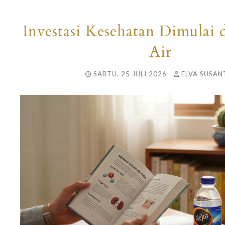
Investasi Kesehatan Dimulai d
Air
SABTU, 25 JULI 2026
ELVA SUSANT