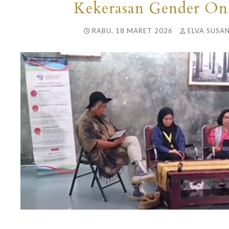
Kekerasan Gender On
RABU, 18 MARET 2026
ELVA SUSAN