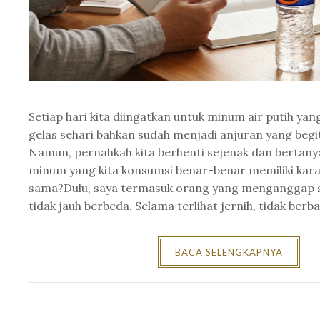
Setiap hari kita diingatkan untuk minum air putih ya
gelas sehari bahkan sudah menjadi anjuran yang begit
Namun, pernahkah kita berhenti sejenak dan bertany
minum yang kita konsumsi benar-benar memiliki kara
sama?Dulu, saya termasuk orang yang menganggap 
tidak jauh berbeda. Selama terlihat jernih, tidak berbau
BACA SELENGKAPNYA