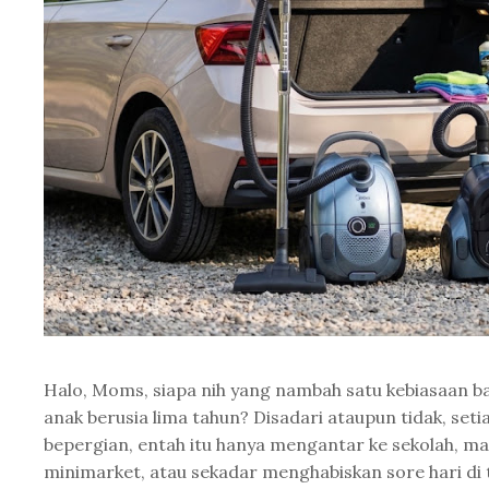
Halo, Moms, siapa nih yang nambah satu kebiasaan ba
anak berusia lima tahun? Disadari ataupun tidak, setiap
bepergian, entah itu hanya mengantar ke sekolah, m
minimarket, atau sekadar menghabiskan sore hari di t