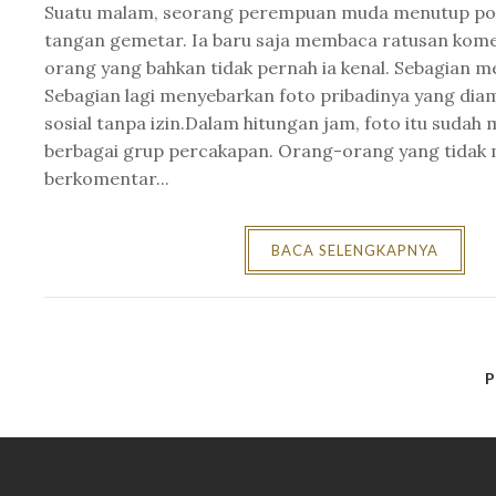
Suatu malam, seorang perempuan muda menutup po
tangan gemetar. Ia baru saja membaca ratusan kome
orang yang bahkan tidak pernah ia kenal. Sebagian m
Sebagian lagi menyebarkan foto pribadinya yang diam
sosial tanpa izin.Dalam hitungan jam, foto itu sudah
berbagai grup percakapan. Orang-orang yang tidak 
berkomentar...
BACA SELENGKAPNYA