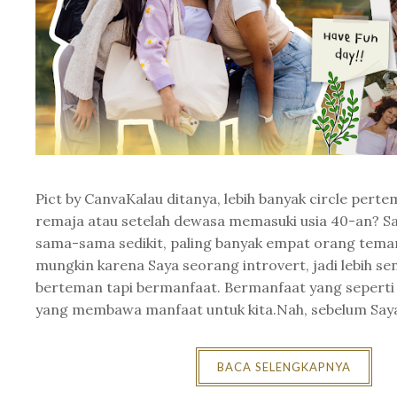
Pict by CanvaKalau ditanya, lebih banyak circle perte
remaja atau setelah dewasa memasuki usia 40-an? 
sama-sama sedikit, paling banyak empat orang teman.
mungkin karena Saya seorang introvert, jadi lebih se
berteman tapi bermanfaat. Bermanfaat yang seperti 
yang membawa manfaat untuk kita.Nah, sebelum Saya 
BACA SELENGKAPNYA