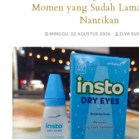
Momen yang Sudah Lam
Nantikan
MINGGU, 02 AGUSTUS 2026
ELVA SU