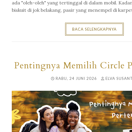
ada "oleh-oleh" yang tertinggal di dalam mobil. Kad
biskuit di jok belakang, pasir yang menempel di karpet,
BACA SELENGKAPNYA
Pentingnya Memilih Circle 
RABU, 24 JUNI 2026
ELVA SUSANT