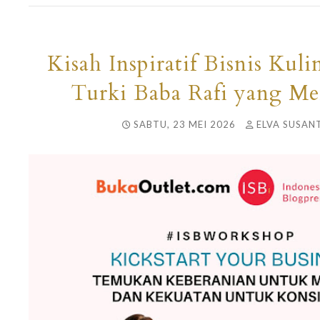
Kisah Inspiratif Bisnis Kul
Turki Baba Rafi yang M
SABTU, 23 MEI 2026
ELVA SUSANT