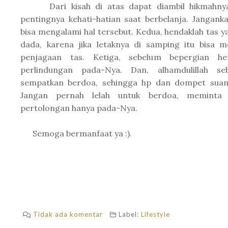
Dari kisah di atas dapat diambil hikmahnya
pentingnya kehati-hatian saat berbelanja. Janganka
bisa mengalami hal tersebut. Kedua, hendaklah tas y
dada, karena jika letaknya di samping itu bisa m
penjagaan tas. Ketiga, sebelum bepergian h
perlindungan pada-Nya. Dan, alhamdulillah s
sempatkan berdoa, sehingga hp dan dompet suam
Jangan pernah lelah untuk berdoa, meminta 
pertolongan hanya pada-Nya.
Semoga bermanfaat ya :).
Tidak ada komentar
Label:
Lifestyle