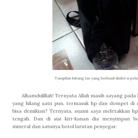
Tampilan lubang tas yang berhasil disilet si pela
Alhamdulillah! Ternyata Allah masih sayang pada ka
yang hilang satu pun, termasuk hp dan dompet di
bisa demikian? Ternyata, suami saya meletakkan h
tengah. Dan di sisi kiri-kanan dia menyimpan b
mineral dan satunya botol larutan penyegar.