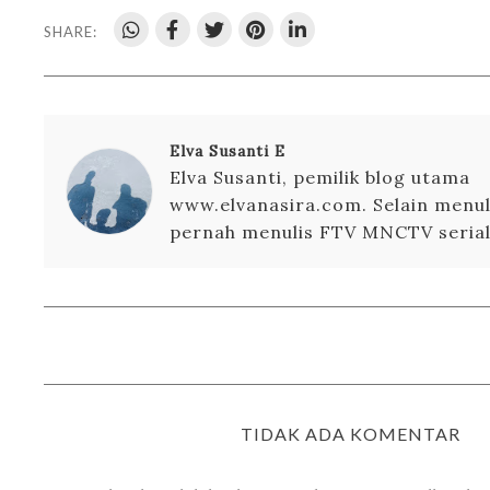
SHARE:
Elva Susanti E
Elva Susanti, pemilik blog utama
www.elvanasira.com. Selain menuli
pernah menulis FTV MNCTV serial 
TIDAK ADA KOMENTAR