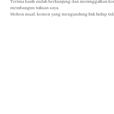
Terima kasih sudah berkunjung dan meninggalkan k
membangun tulisan saya.
Mohon maaf, komen yang mengandung link hidup tidak 