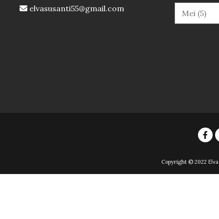
elvasusanti55@gmail.com
Copyright © 2022
Elva