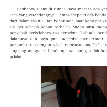
Setibanya suami di rumah, saya merasa ada yan
kecil yang disandangnya. Tampak seperti ada benda
dari dalam tas itu. Dan benar saja, saat kami perik
sisi tas sebelah kanan terbelah. Suami saya meme
penyebab terbelahnya tas tersebut. Tak ada ben
dalamnya dan saya pun mencoba mencermati. "
penjambretan dengan teknik menyayat tas, Pa!" ka
langsung mengecek benda apa saja yang sudah berha
pelaku.