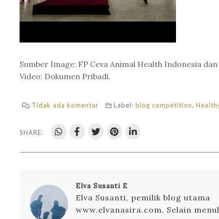
Sumber Image: FP Ceva Animal Health Indonesia dan
Video: Dokumen Pribadi.
Tidak ada komentar
Label:
blog competition
,
Health
SHARE:
Elva Susanti E
Elva Susanti, pemilik blog utama
www.elvanasira.com. Selain menuli