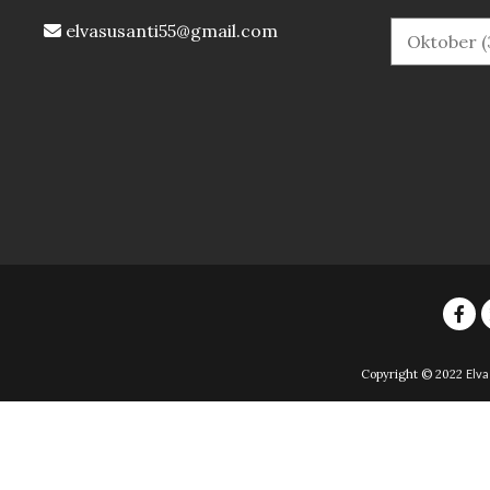
elvasusanti55@gmail.com
Copyright © 2022
Elva