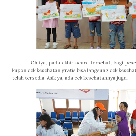
Oh iya, pada akhir acara tersebut, bagi pese
kupon cek kesehatan gratis bisa langsung cek keseha
telah tersedia. Asik ya, ada cek kesehatannya juga.