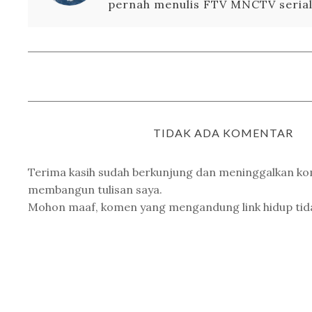
pernah menulis FTV MNCTV serial 
TIDAK ADA KOMENTAR
Terima kasih sudah berkunjung dan meninggalkan k
membangun tulisan saya.
Mohon maaf, komen yang mengandung link hidup tidak 