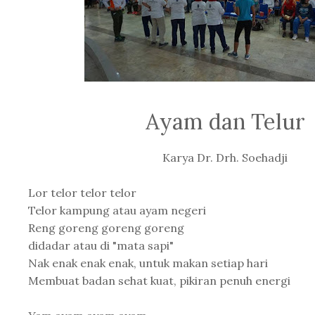
Ayam dan Telur
Karya Dr. Drh. Soehadji
Lor telor telor telor
Telor kampung atau ayam negeri
Reng goreng goreng goreng
didadar atau di "mata sapi"
Nak enak enak enak, untuk makan setiap hari
Membuat badan sehat kuat, pikiran penuh energi