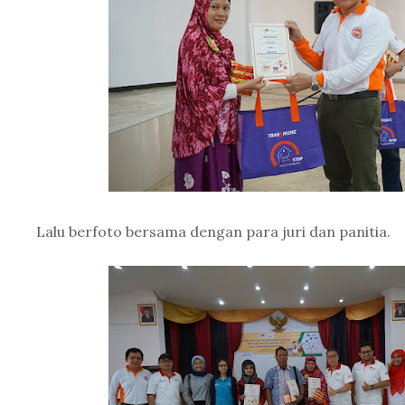
Lalu berfoto bersama dengan para juri dan panitia.