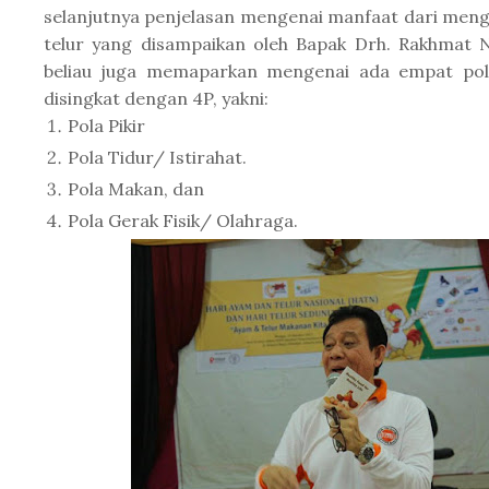
selanjutnya penjelasan mengenai manfaat dari men
telur yang disampaikan oleh Bapak Drh. Rakhmat Nu
beliau juga memaparkan mengenai ada empat pol
disingkat dengan 4P, yakni:
Pola Pikir
Pola Tidur/ Istirahat.
Pola Makan, dan
Pola Gerak Fisik/ Olahraga.