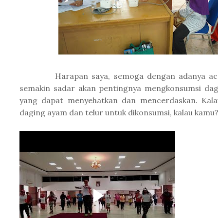
Harapan saya, semoga dengan adanya acara
semakin sadar akan pentingnya mengkonsumsi dag
yang dapat menyehatkan dan mencerdaskan. Kala
daging ayam dan telur untuk dikonsumsi, kalau kamu