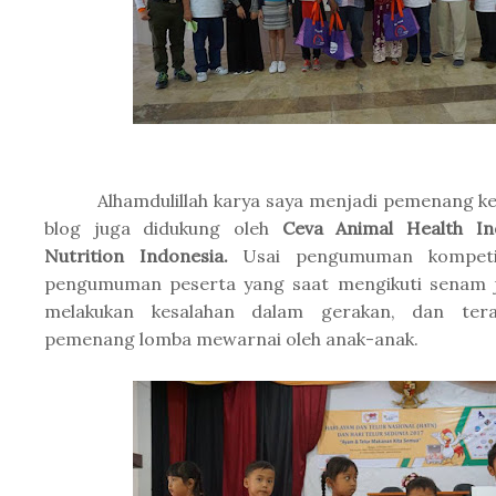
Alhamdulillah karya saya menjadi pemenang ke-
blog juga didukung oleh
Ceva Animal Health I
Nutrition Indonesia.
Usai pengumuman kompetis
pengumuman peserta yang saat mengikuti senam j
melakukan kesalahan dalam gerakan, dan ter
pemenang lomba mewarnai oleh anak-anak.