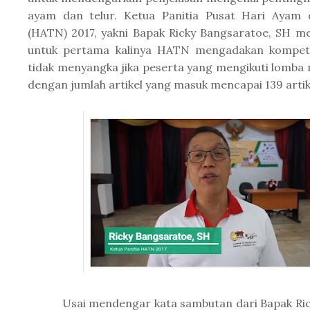
ayam dan telur. Ketua Panitia Pusat Hari Ayam 
(HATN) 2017, yakni Bapak Ricky Bangsaratoe, SH m
untuk pertama kalinya HATN mengadakan kompetis
tidak menyangka jika peserta yang mengikuti lomba
dengan jumlah artikel yang masuk mencapai 139 artik
Usai mendengar kata sambutan dari Bapak Rick