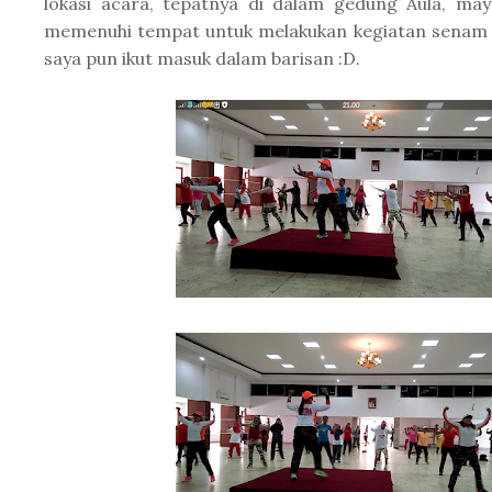
lokasi acara, tepatnya di dalam gedung Aula, mayo
memenuhi tempat untuk melakukan kegiatan senam j
saya pun ikut masuk dalam barisan :D.