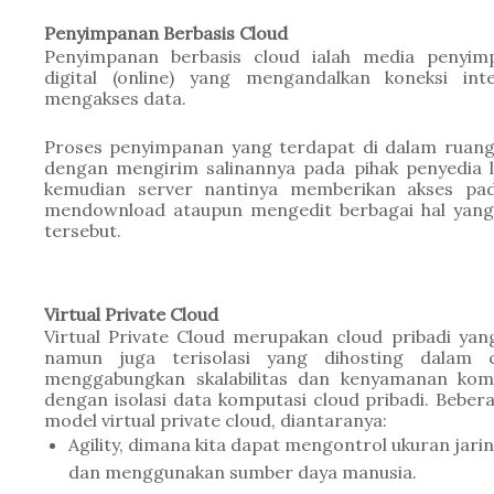
Penyimpanan Berbasis Cloud
Penyimpanan berbasis cloud ialah media penyimpa
digital (online) yang mengandalkan koneksi int
mengakses data.
Proses penyimpanan yang terdapat di dalam ruang l
dengan mengirim salinannya pada pihak penyedia l
kemudian server nantinya memberikan akses pada
mendownload ataupun mengedit berbagai hal yang 
tersebut.
Virtual Private Cloud
Virtual Private Cloud merupakan cloud pribadi yan
namun juga terisolasi yang dihosting dalam cl
menggabungkan skalabilitas dan kenyamanan kompu
dengan isolasi data komputasi cloud pribadi. Bebera
model virtual private cloud, diantaranya:
Agility, dimana kita dapat mengontrol ukuran jaring
dan menggunakan sumber daya manusia.