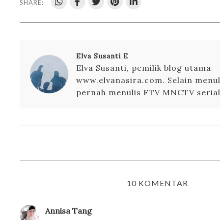
SHARE:
Elva Susanti E
Elva Susanti, pemilik blog utama
www.elvanasira.com. Selain menuli
pernah menulis FTV MNCTV serial 
10 KOMENTAR
Annisa Tang