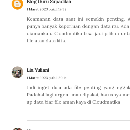
Blog Guru Supadilah
1 Maret 2023 pukul 19.32
Keamanan data saat ini semakin penting. Ap
punya banyak keperluan dengan data itu. Ad
diamankan. Cloudmatika bisa jadi pilihan u
file atau data kita.
Lia Yuliani
1 Maret 2023 pukul 20.14
Jadi inget dulu ada file penting yang ngga
Padahal lagi urgent mau dipakai, harusnya m
up data biar file aman kaya di Cloudmatika