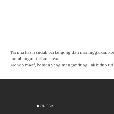
Terima kasih sudah berkunjung dan meninggalkan k
membangun tulisan saya.
Mohon maaf, komen yang mengandung link hidup tidak 
KONTAK