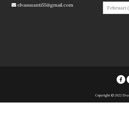
elvasusanti55@gmail.com
Copyright © 2022
Elva