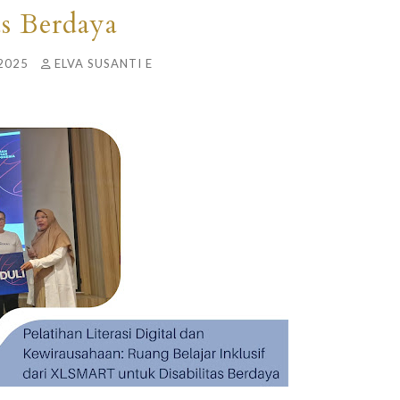
as Berdaya
2025
ELVA SUSANTI E