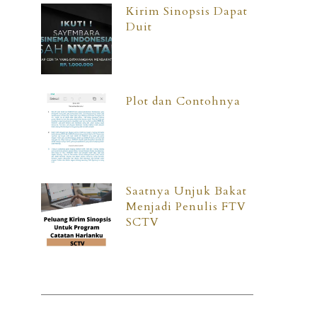
Kirim Sinopsis Dapat
Duit
Plot dan Contohnya
Saatnya Unjuk Bakat
Menjadi Penulis FTV
SCTV