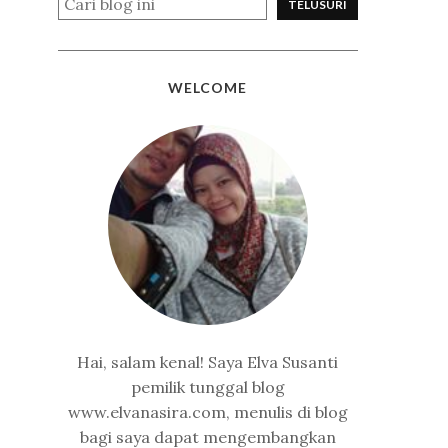
WELCOME
Hai, salam kenal! Saya Elva Susanti
pemilik tunggal blog
www.elvanasira.com, menulis di blog
bagi saya dapat mengembangkan