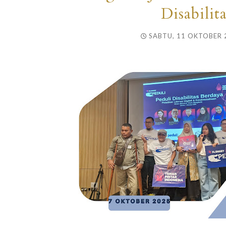
Disabilit
SABTU, 11 OKTOBER 