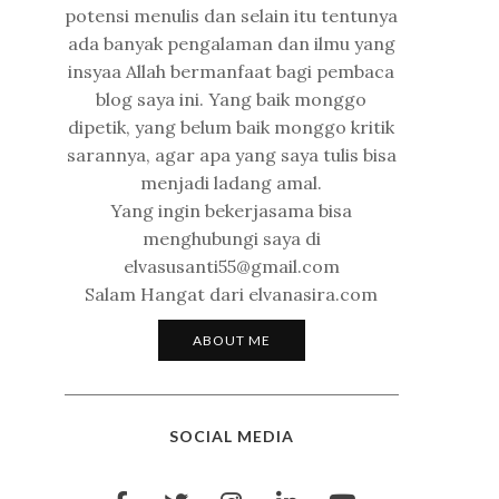
potensi menulis dan selain itu tentunya
ada banyak pengalaman dan ilmu yang
insyaa Allah bermanfaat bagi pembaca
blog saya ini. Yang baik monggo
dipetik, yang belum baik monggo kritik
sarannya, agar apa yang saya tulis bisa
menjadi ladang amal.
Yang ingin bekerjasama bisa
menghubungi saya di
elvasusanti55@gmail.com
Salam Hangat dari elvanasira.com
ABOUT ME
SOCIAL MEDIA