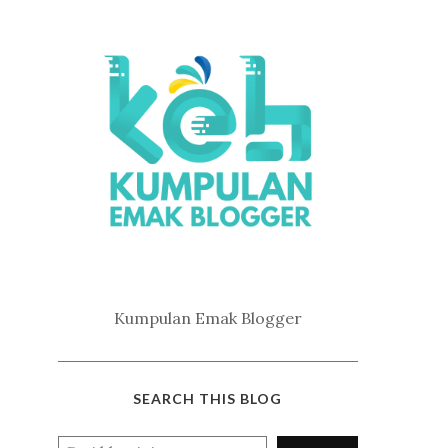
Kumpulan Emak Blogger
SEARCH THIS BLOG