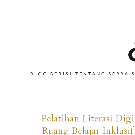
BLOG BERISI TENTANG SERBA S
Pelatihan Literasi Dig
Ruang Belajar Inklus