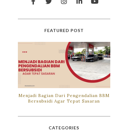
FEATURED POST
Menjadi Bagian Dari Pengendalian BBM
Bersubsidi Agar Tepat Sasaran
CATEGORIES