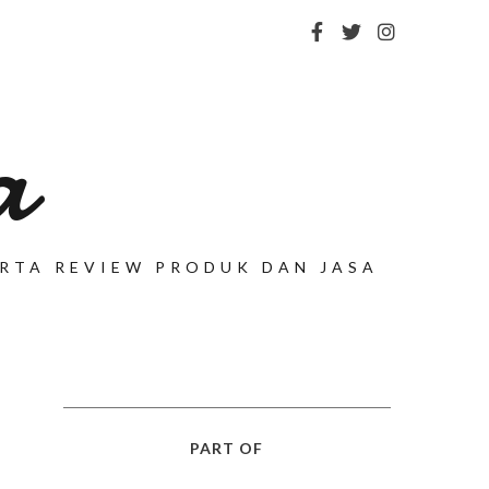
a
SERTA REVIEW PRODUK DAN JASA
PART OF