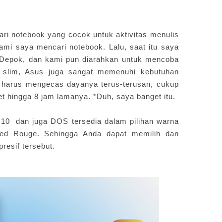
 notebook yang cocok untuk aktivitas menulis
ami saya mencari notebook. Lalu, saat itu saya
 Depok, dan kami pun diarahkan untuk mencoba
 slim, Asus juga sangat memenuhi kebutuhan
u harus mengecas dayanya terus-terusan, cukup
et hingga 8 jam lamanya. *Duh, saya banget itu.
0 dan juga DOS tersedia dalam pilihan warna
 Red Rouge. Sehingga Anda dapat memilih dan
resif tersebut.