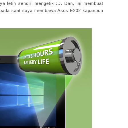
ya letih sendiri mengetik :D. Dan, ini membuat
ai pada saat saya membawa Asus E202 kapanpun