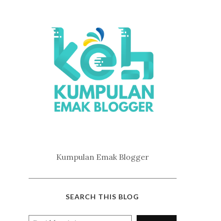
Kumpulan Emak Blogger
SEARCH THIS BLOG