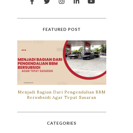
FEATURED POST
Menjadi Bagian Dari Pengendalian BBM
Bersubsidi Agar Tepat Sasaran
CATEGORIES