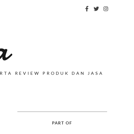
a
SERTA REVIEW PRODUK DAN JASA
PART OF