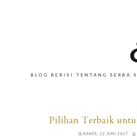
BLOG BERISI TENTANG SERBA S
Pilihan Terbaik unt
KAMIS, 22 JUNI 2017