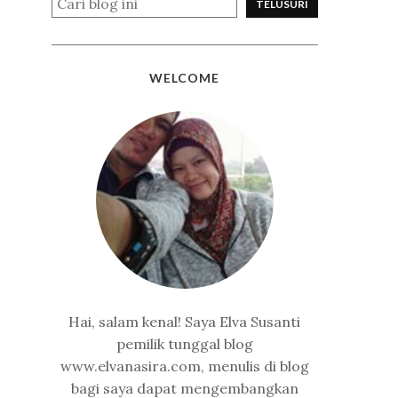
WELCOME
Hai, salam kenal! Saya Elva Susanti
pemilik tunggal blog
www.elvanasira.com, menulis di blog
bagi saya dapat mengembangkan