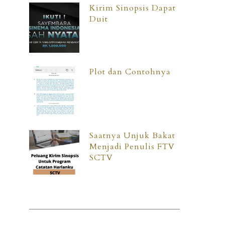
Kirim Sinopsis Dapat
Duit
Plot dan Contohnya
Saatnya Unjuk Bakat
Menjadi Penulis FTV
SCTV