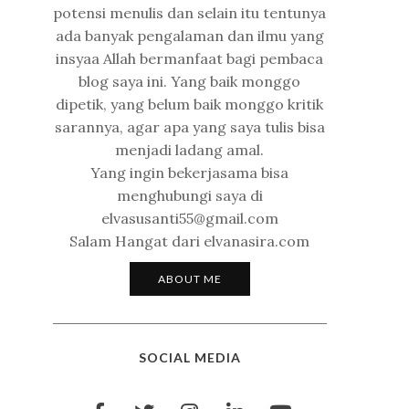
potensi menulis dan selain itu tentunya
ada banyak pengalaman dan ilmu yang
insyaa Allah bermanfaat bagi pembaca
blog saya ini. Yang baik monggo
dipetik, yang belum baik monggo kritik
sarannya, agar apa yang saya tulis bisa
menjadi ladang amal.
Yang ingin bekerjasama bisa
menghubungi saya di
elvasusanti55@gmail.com
Salam Hangat dari elvanasira.com
ABOUT ME
SOCIAL MEDIA