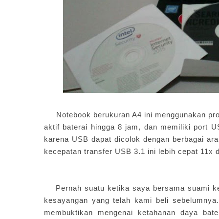
Notebook berukuran A4 ini menggunakan pro
aktif baterai hingga 8 jam, dan memiliki por
karena USB dapat dicolok dengan berbagai ara
kecepatan transfer USB 3.1 ini lebih cepat 11x
Pernah suatu ketika saya bersama suami ke
kesayangan yang telah kami beli sebelumnya
membuktikan mengenai ketahanan daya bate