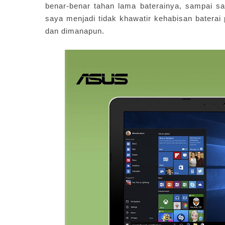
benar-benar tahan lama baterainya, sampai sa
saya menjadi tidak khawatir kehabisan bater
dan dimanapun.