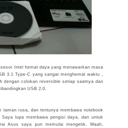
sesor Intel hemat daya yang menawarkan masa
t USB 3.1 Type-C yang sangat menghemat waktu ,
h dengan colokan reversible setiap saatnya dan
 dibandingkan USB 2.0.
 taman rusa, dan tentunya membawa notebook
. Saya lupa membawa pengisi daya, dan untuk
rai Asus saya pun memulai mengetik. Waah,