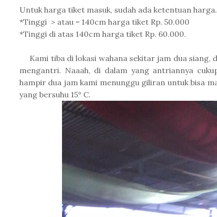
Untuk harga tiket masuk, sudah ada ketentuan harga.
*Tinggi > atau = 140cm harga tiket Rp. 50.000
*Tinggi di atas 140cm harga tiket Rp. 60.000.
Kami tiba di lokasi wahana sekitar jam dua siang, 
mengantri. Naaah, di dalam yang antriannya cukup
hampir dua jam kami menunggu giliran untuk bisa m
yang bersuhu 15° C.