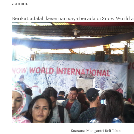
aamiin.
Berikut adalah keseruan saya berada di Snow World at
Suasana Mengantri Beli Tiket