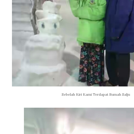
Sebelah Kiri Kami Terdapat Rumah Salju