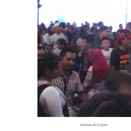
Antrian di Dalam