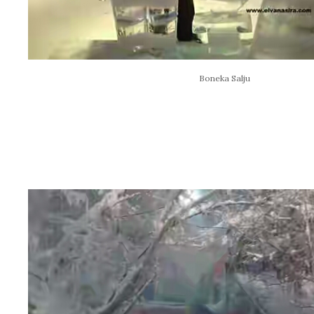
Boneka Salju