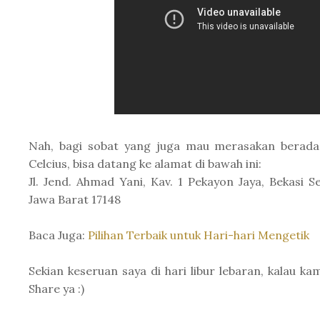
Nah, bagi sobat yang juga mau merasakan berada 
Celcius, bisa datang ke alamat di bawah ini:
Jl. Jend. Ahmad Yani, Kav. 1 Pekayon Jaya, Bekasi S
Jawa Barat 17148
Baca Juga:
Pilihan Terbaik untuk Hari-hari Mengetik
Sekian keseruan saya di hari libur lebaran, kalau k
Share ya :)