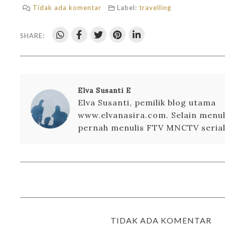
Tidak ada komentar
Label:
travelling
SHARE:
Elva Susanti E
Elva Susanti, pemilik blog utama
www.elvanasira.com. Selain menuli
pernah menulis FTV MNCTV serial 
TIDAK ADA KOMENTAR