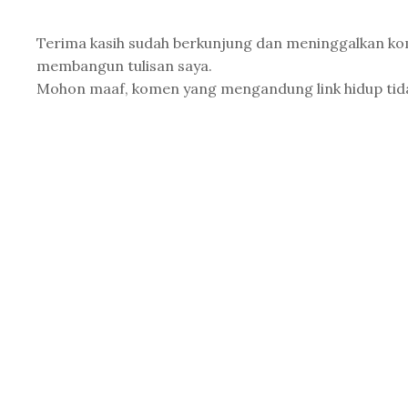
Terima kasih sudah berkunjung dan meninggalkan k
membangun tulisan saya.
Mohon maaf, komen yang mengandung link hidup tidak 