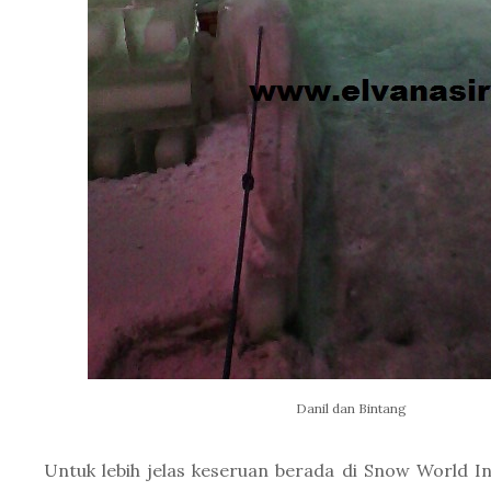
Danil dan Bintang
Untuk lebih jelas keseruan berada di Snow World Int