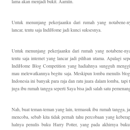
lama akan menjadi bukit. Aamiin.
Untuk menunjang pekerjaanku dari rumah yang notabene-ny
lancar, tentu saja IndiHome jadi kunci suksesnya.
Untuk menunjang pekerjaanku dari rumah yang notabene-nya 
tentu saja internet yang lancar jadi pilihan utama. Apalagi sep
IndiHome Blog Competition yang hadiahnya sungguh menggiu
mau melewatkannya begitu saja. Meskipun lomba menulis blo
Indonesia ini banyak para raja dan ratu juara dalam lomba, tapi
juga ibu rumah tangga seperti Saya bisa jadi salah satu pemena
Nah, buat teman-teman yang lain, termasuk ibu rumah tangga, ja
mencoba, sebab kita tidak pernah tahu percobaan yang keberapa
halnya penulis buku Harry Potter, yang pada akhirnya bukun