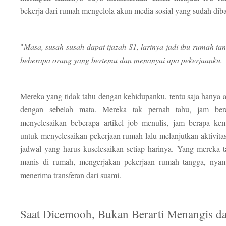
bekerja dari rumah mengelola akun media sosial yang sudah dib
"
Masa, susah-susah dapat ijazah S1, larinya jadi ibu rumah ta
beberapa orang yang bertemu dan menanyai apa pekerjaanku.
Mereka yang tidak tahu dengan kehidupanku, tentu saja hanya a
dengan sebelah mata. Mereka tak pernah tahu, jam ber
menyelesaikan beberapa artikel job menulis, jam berapa k
untuk menyelesaikan pekerjaan rumah lalu melanjutkan aktivit
jadwal yang harus kuselesaikan setiap harinya. Yang mereka 
manis di rumah, mengerjakan pekerjaan rumah tangga, ny
menerima transferan dari suami.
Saat Dicemooh, Bukan Berarti Menangis d