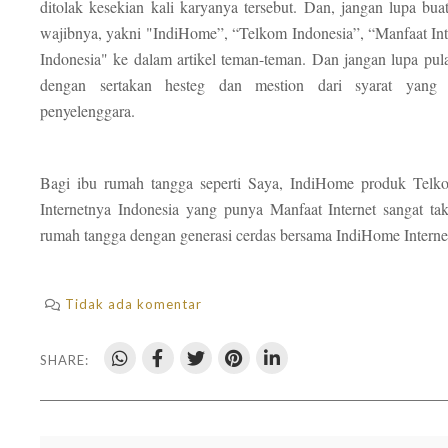
ditolak kesekian kali karyanya tersebut. Dan, jangan lupa b
wajibnya, yakni "IndiHome”, “Telkom Indonesia”, “Manfaat Inte
Indonesia" ke dalam artikel teman-teman. Dan jangan lupa pula
dengan sertakan hesteg dan mestion dari syarat yang t
penyelenggara.
Bagi ibu rumah tangga seperti Saya, IndiHome produk Telko
Internetnya Indonesia yang punya Manfaat Internet sangat ta
rumah tangga dengan generasi cerdas bersama IndiHome Interne
Tidak ada komentar
SHARE: