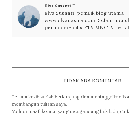
Elva Susanti E
Elva Susanti, pemilik blog utama
www.elvanasira.com. Selain menuli
pernah menulis FTV MNCTV serial 
TIDAK ADA KOMENTAR
Terima kasih sudah berkunjung dan meninggalkan k
membangun tulisan saya.
Mohon maaf, komen yang mengandung link hidup tidak 