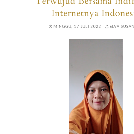
Terwujud Bersama Ind
Internetnya Indones
MINGGU, 17 JULI 2022
ELVA SUSAN