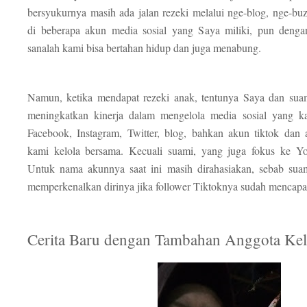
bersyukurnya masih ada jalan rezeki melalui nge-blog, nge-bu
di beberapa akun media sosial yang Saya miliki, pun denga
sanalah kami bisa bertahan hidup dan juga menabung.
Namun, ketika mendapat rezeki anak, tentunya Saya dan sua
meningkatkan kinerja dalam mengelola media sosial yang ka
Facebook, Instagram, Twitter, blog, bahkan akun tiktok dan 
kami kelola bersama. Kecuali suami, yang juga fokus ke Y
Untuk nama akunnya saat ini masih dirahasiakan, sebab suam
memperkenalkan dirinya jika follower Tiktoknya sudah mencap
Cerita Baru dengan Tambahan Anggota Kel