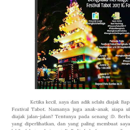
Ketika kecil, saya dan adik selalu diajak Bap
Festival Tabot. Namanya juga anak-anak, siapa s
diajak jalan-jalan? Tentunya pada senang :D. Ber
yang diperlihatkan, dan yang paling membuat saya