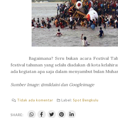
Bagaimana? Seru bukan acara Festival Tabut
festival tahunan yang selalu diadakan di kota kelahir
ada kegiatan apa saja dalam menyambut bulan Muha
Sumber Image: @mildaini dan Googleimage
Tidak ada komentar
Label:
Spot Bengkulu
SHARE: