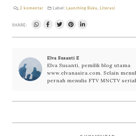
2 komentar
Label:
Launching Buku
,
Literasi
SHARE:
Elva Susanti E
Elva Susanti, pemilik blog utama
www.elvanasira.com. Selain menuli
pernah menulis FTV MNCTV serial 