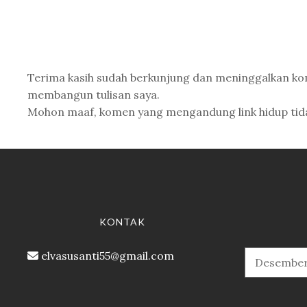
Terima kasih sudah berkunjung dan meninggalkan k
membangun tulisan saya.
Mohon maaf, komen yang mengandung link hidup tidak 
KONTAK
elvasusanti55@gmail.com