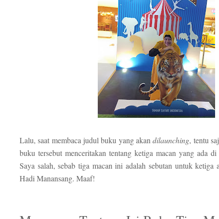
Lalu, saat membaca judul buku yang akan
dilaunching
, tentu s
buku tersebut menceritakan tentang ketiga macan yang ada di
Saya salah, sebab tiga macan ini adalah sebutan untuk ketiga
Hadi Manansang. Maaf!