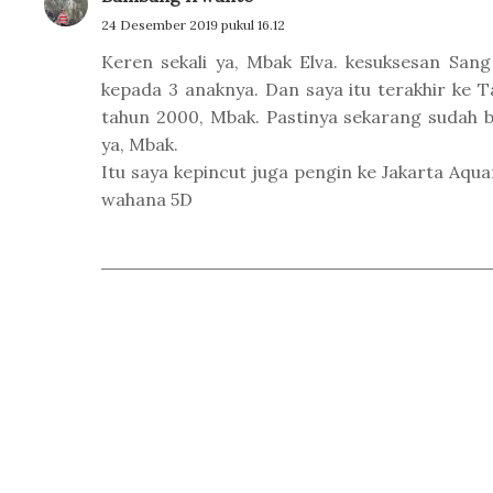
24 Desember 2019 pukul 16.12
Keren sekali ya, Mbak Elva. kesuksesan Sang
kepada 3 anaknya. Dan saya itu terakhir ke 
tahun 2000, Mbak. Pastinya sekarang sudah
ya, Mbak.
Itu saya kepincut juga pengin ke Jakarta Aqua
wahana 5D