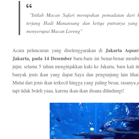
"Istilah Macan Safari merupakan pemadatan dari ka
terjang Hadi Manansang dan ketiga putranya yang 
menyerupai Macan Loreng"
Jakarta Aquar
Acara peluncuran yang diselenggarakan di
Jakarta, pada 14 Desember
baru-baru ini benar-benar membu
jujur, selama 5 tahun menginjakkan kaki ke Jakarta, baru kali 
banyak jenis ikan yang dapat Saya dan pengunjung lain liha
Mulai dari jenis ikan terkecil hingga yang paling besar, rasanya
tapi tidak boleh yaaa, karena ikan-ikan disana dilindungi!