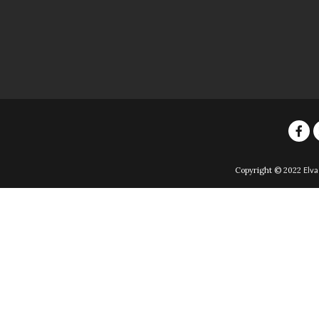
Copyright © 2022
Elva