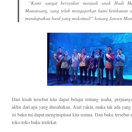
"Kami sangat bersyukur menjadi anak Hadi Ma
Manansang, yang telah mengajarkan kami ketekunan se
mendapatkan hasil yang maksimal!" kenang Jansen Ma
Dari kisah tersebut kita dapat belajar tentang usaha, perjuan
akhir dari apa yang diusahakan. Asal yakin, maka tak ada yan
isi buku ini dapat menginspirasi kita semua. Dan buku tersebut 
toko-toko buku terdekat.