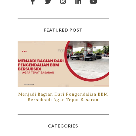
FEATURED POST
Menjadi Bagian Dari Pengendalian BBM
Bersubsidi Agar Tepat Sasaran
CATEGORIES