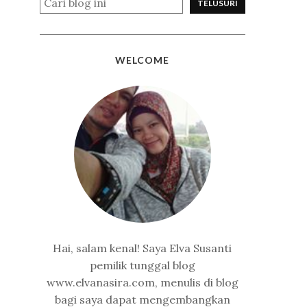
WELCOME
Hai, salam kenal! Saya Elva Susanti
pemilik tunggal blog
www.elvanasira.com, menulis di blog
bagi saya dapat mengembangkan