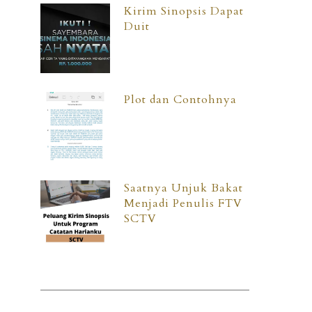
Kirim Sinopsis Dapat
Duit
Plot dan Contohnya
Saatnya Unjuk Bakat
Menjadi Penulis FTV
SCTV