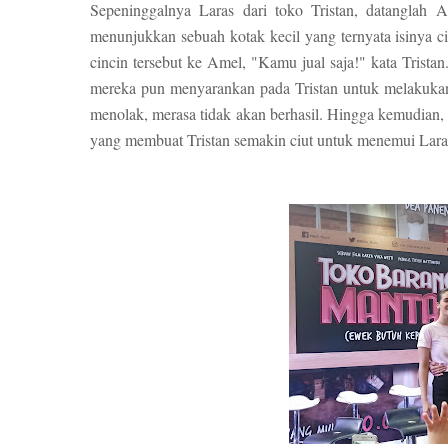
Sepeninggalnya Laras dari toko Tristan, datanglah 
menunjukkan sebuah kotak kecil yang ternyata isinya ci
cincin tersebut ke Amel, "Kamu jual saja!" kata Tristan
mereka pun menyarankan pada Tristan untuk melakukan 
menolak, merasa tidak akan berhasil. Hingga kemudian
yang membuat Tristan semakin ciut untuk menemui Laras