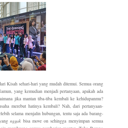
dari Kisah sehari-hari yang mudah ditemui. Semua orang
 Namun, yang kemudian menjadi pertanyaan, apakah ada
aimana jika mantan tiba-tiba kembali ke kehidupanmu?
saha merebut hatinya kembali? Nah, dari pertanyaan-
erlebih selama menjalin hubungan, tentu saja ada barang-
a yang
nggak
bisa move on sehingga menyimpan semua