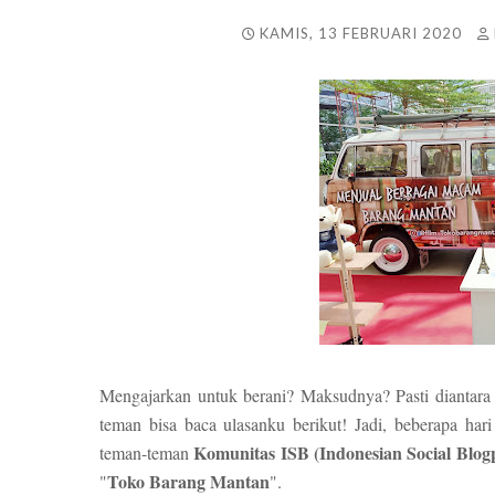
KAMIS, 13 FEBRUARI 2020
Mengajarkan untuk berani? Maksudnya? Pasti diantara
teman bisa baca ulasanku berikut! Jadi, beberapa har
Komunitas ISB (Indonesian Social Blog
teman-teman
Toko Barang Mantan
"
".