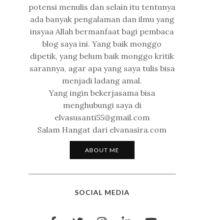
potensi menulis dan selain itu tentunya
ada banyak pengalaman dan ilmu yang
insyaa Allah bermanfaat bagi pembaca
blog saya ini. Yang baik monggo
dipetik, yang belum baik monggo kritik
sarannya, agar apa yang saya tulis bisa
menjadi ladang amal.
Yang ingin bekerjasama bisa
menghubungi saya di
elvasusanti55@gmail.com
Salam Hangat dari elvanasira.com
ABOUT ME
SOCIAL MEDIA