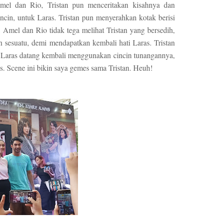
Amel dan Rio, Tristan pun menceritakan kisahnya dan
ncin, untuk Laras. Tristan pun menyerahkan kotak berisi
. Amel dan Rio tidak tega melihat Tristan yang bersedih,
sesuatu, demi mendapatkan kembali hati Laras. Tristan
, Laras datang kembali menggunakan cincin tunangannya,
. Scene ini bikin saya gemes sama Tristan. Heuh!