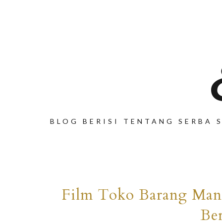
BLOG BERISI TENTANG SERBA S
Film Toko Barang Man
Be