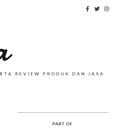
a
SERTA REVIEW PRODUK DAN JASA
PART OF