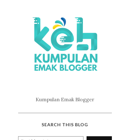
Kumpulan Emak Blogger
SEARCH THIS BLOG