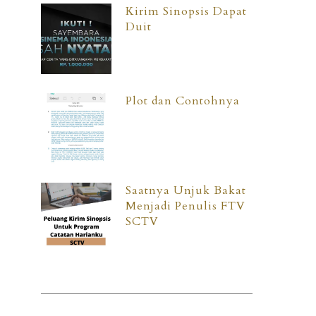
Kirim Sinopsis Dapat
Duit
Plot dan Contohnya
Saatnya Unjuk Bakat
Menjadi Penulis FTV
SCTV