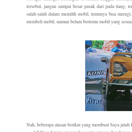
tersebut, jangan sampai besar pasak dari pada tiang, t
salah-salah dalam memilih mobil, tentunya bisa merug
membeli mobil, namun belum bertemu mobil yang sesuai 
Nah, beberapa alasan berikut yang membuat Saya jatuh 