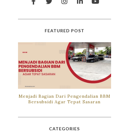
FEATURED POST
Menjadi Bagian Dari Pengendalian BBM
Bersubsidi Agar Tepat Sasaran
CATEGORIES