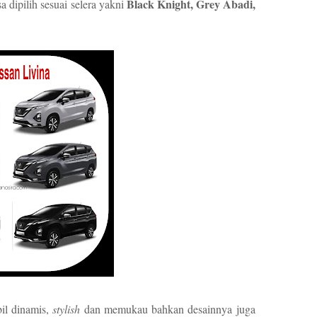
Black Knight, Grey Abadi,
 dipilih sesuai selera yakni
il dinamis,
stylish
dan memukau bahkan desainnya juga