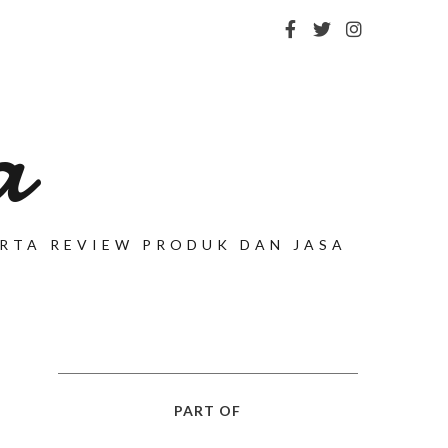
a
SERTA REVIEW PRODUK DAN JASA
PART OF