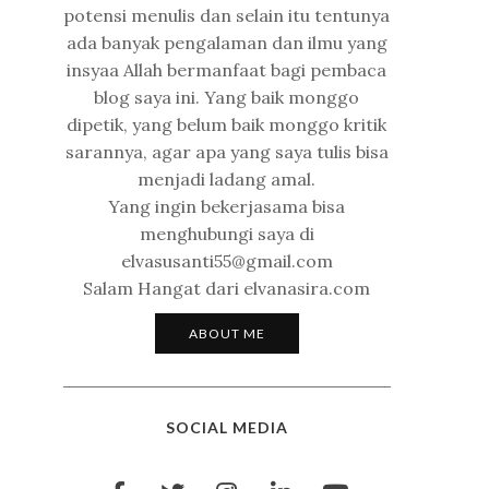
potensi menulis dan selain itu tentunya
ada banyak pengalaman dan ilmu yang
insyaa Allah bermanfaat bagi pembaca
blog saya ini. Yang baik monggo
dipetik, yang belum baik monggo kritik
sarannya, agar apa yang saya tulis bisa
menjadi ladang amal.
Yang ingin bekerjasama bisa
menghubungi saya di
elvasusanti55@gmail.com
Salam Hangat dari elvanasira.com
ABOUT ME
SOCIAL MEDIA