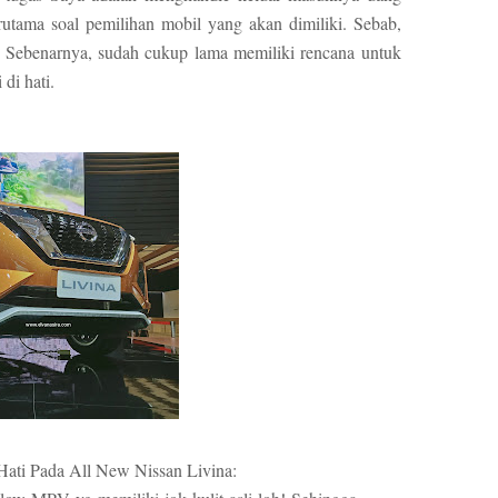
erutama soal pemilihan mobil yang akan dimiliki. Sebab,
i. Sebenarnya, sudah cukup lama memiliki rencana untuk
di hati.
Hati Pada All New Nissan Livina: