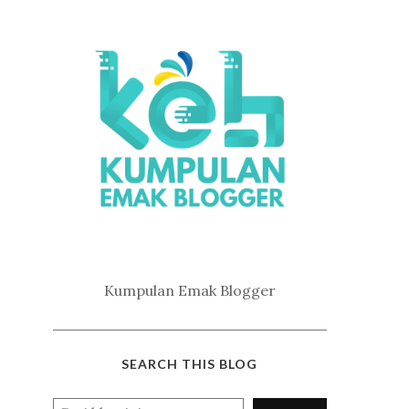
Kumpulan Emak Blogger
SEARCH THIS BLOG