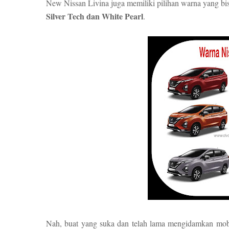
New Nissan Livina juga memiliki pilihan warna yang bisa
Silver Tech dan White Pearl
.
Nah, buat yang suka dan telah lama mengidamkan mob