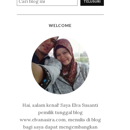
WELCOME
Hai, salam kenal! Saya Elva Susanti
pemilik tunggal blog
www.elvanasira.com, menulis di blog
bagi saya dapat mengembangkan