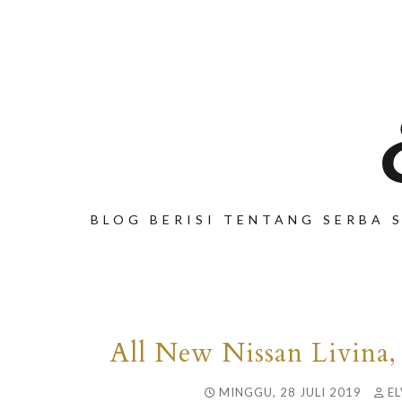
BLOG BERISI TENTANG SERBA S
All New Nissan Livina,
MINGGU, 28 JULI 2019
EL