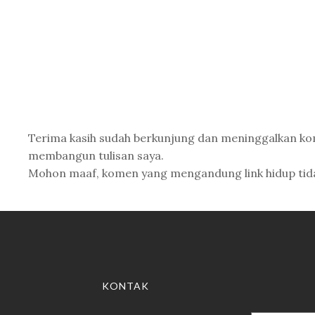
Terima kasih sudah berkunjung dan meninggalkan k
membangun tulisan saya.
Mohon maaf, komen yang mengandung link hidup tidak 
KONTAK