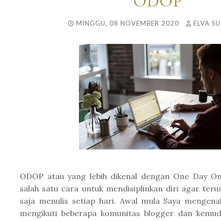
ODOP
MINGGU, 08 NOVEMBER 2020
ELVA SU
ODOP atau yang lebih dikenal dengan One Day O
salah satu cara untuk mendisiplinkan diri agar teru
saja menulis setiap hari. Awal mula Saya mengena
mengikuti beberapa komunitas blogger dan kemu