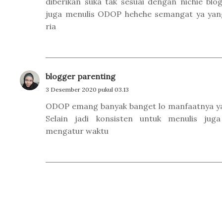
diberikan suka tak sesuai dengan nichie blo
juga menulis ODOP hehehe semangat ya yan
ria
blogger parenting
3 Desember 2020 pukul 03.13
ODOP emang banyak banget lo manfaatnya ya
Selain jadi konsisten untuk menulis juga
mengatur waktu