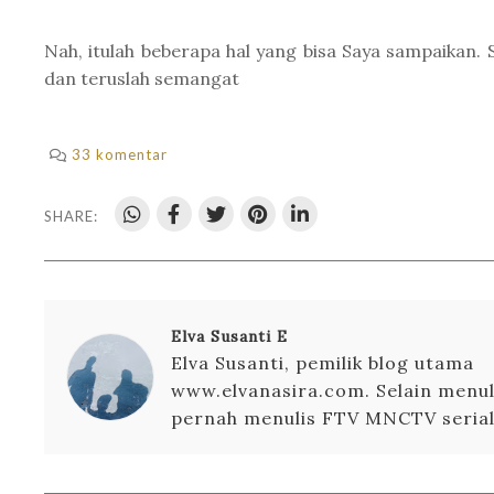
Nah, itulah beberapa hal yang bisa Saya sampaikan
dan teruslah semangat
33 komentar
SHARE:
Elva Susanti E
Elva Susanti, pemilik blog utama
www.elvanasira.com. Selain menuli
pernah menulis FTV MNCTV serial 