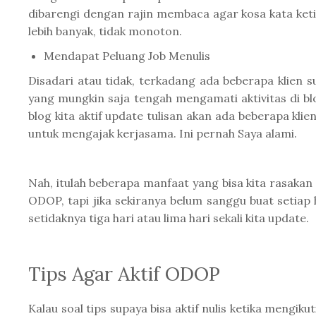
dibarengi dengan rajin membaca agar kosa kata ketik
lebih banyak, tidak monoton.
Mendapat Peluang Job Menulis
Disadari atau tidak, terkadang ada beberapa klien s
yang mungkin saja tengah mengamati aktivitas di blo
blog kita aktif update tulisan akan ada beberapa kl
untuk mengajak kerjasama. Ini pernah Saya alami.
Nah, itulah beberapa manfaat yang bisa kita rasakan 
ODOP, tapi jika sekiranya belum sanggu buat setiap h
setidaknya tiga hari atau lima hari sekali kita update.
Tips Agar Aktif ODOP
Kalau soal tips supaya bisa aktif nulis ketika mengik