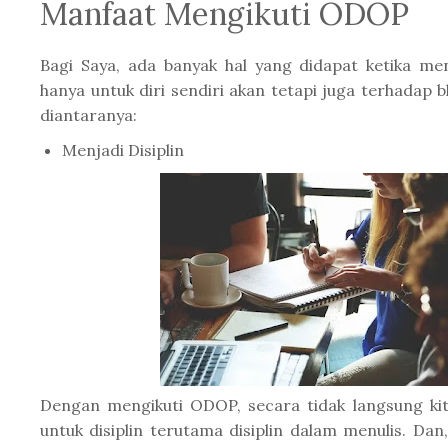
Manfaat Mengikuti ODOP
Bagi Saya, ada banyak hal yang didapat ketika me
hanya untuk diri sendiri akan tetapi juga terhadap bl
diantaranya:
Menjadi Disiplin
Dengan mengikuti ODOP, secara tidak langsung kita
untuk disiplin terutama disiplin dalam menulis. Dan, 