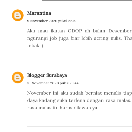
Marantina
9 November 2020 pukul 22.19
Aku mau ikutan ODOP ah bulan Desember
ngurangi job juga biar lebih sering nulis. Th
mbak :)
Blogger Surabaya
10 November 2020 pukul 23.44
November ini aku sudah berniat menulis tia
daya kadang suka terlena dengan rasa malas.
rasa malas itu harus dilawan ya