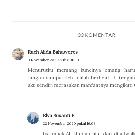
33 KOMENTAR
Rach Alida Bahaweres
9 November 2020 pukul 00.10
Menurutku memang kuncinya emang harus
Jangan sampai deh malah berhenti di tengah 
aku sendiri merasakan manfaatnya mengikut
Elva Susanti E
22 November 2020 pukul 16.08
Iya mbak Al, kl udah niat dan dijadwa