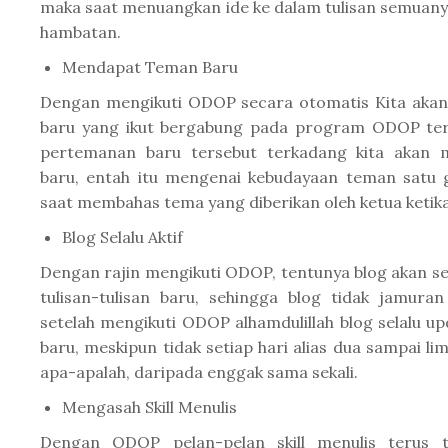
maka saat menuangkan ide ke dalam tulisan semuany
hambatan.
Mendapat Teman Baru
Dengan mengikuti ODOP secara otomatis Kita aka
baru yang ikut bergabung pada program ODOP ters
pertemanan baru tersebut terkadang kita akan
baru, entah itu mengenai kebudayaan teman satu
saat membahas tema yang diberikan oleh ketua ketik
Blog Selalu Aktif
Dengan rajin mengikuti ODOP, tentunya blog akan se
tulisan-tulisan baru, sehingga blog tidak jamur
setelah mengikuti ODOP alhamdulillah blog selalu up
baru, meskipun tidak setiap hari alias dua sampai lim
apa-apalah, daripada enggak sama sekali.
Mengasah Skill Menulis
Dengan ODOP pelan-pelan skill menulis terus te