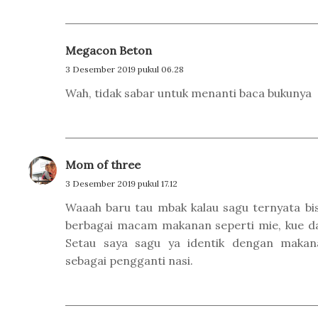
Megacon Beton
3 Desember 2019 pukul 06.28
Wah, tidak sabar untuk menanti baca bukunya
Mom of three
3 Desember 2019 pukul 17.12
Waaah baru tau mbak kalau sagu ternyata bis
berbagai macam makanan seperti mie, kue da
Setau saya sagu ya identik dengan maka
sebagai pengganti nasi.