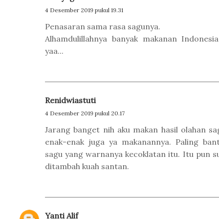
4 Desember 2019 pukul 19.31
Penasaran sama rasa sagunya.
Alhamdulillahnya banyak makanan Indonesi
yaa...
Renidwiastuti
4 Desember 2019 pukul 20.17
Jarang banget nih aku makan hasil olahan sag
enak-enak juga ya makanannya. Paling ban
sagu yang warnanya kecoklatan itu. Itu pun 
ditambah kuah santan.
Yanti Alif