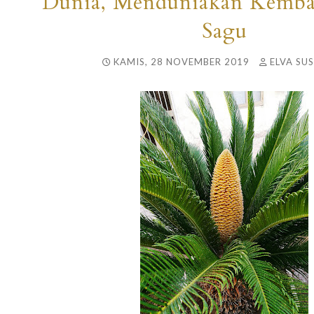
Dunia, Menduniakan Kemba
Sagu
KAMIS, 28 NOVEMBER 2019
ELVA SUS