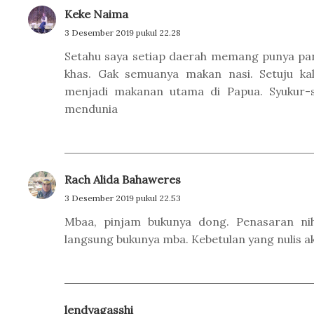
Keke Naima
3 Desember 2019 pukul 22.28
Setahu saya setiap daerah memang punya p
khas. Gak semuanya makan nasi. Setuju ka
menjadi makanan utama di Papua. Syukur-s
mendunia
Rach Alida Bahaweres
3 Desember 2019 pukul 22.53
Mbaa, pinjam bukunya dong. Penasaran 
langsung bukunya mba. Kebetulan yang nulis a
lendyagasshi