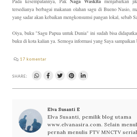
Naga Waskita
Pada kesempatannya, Pak
menjabarkan jik
tersedianya berbagai makanan olahan sagu di Bueno Nasio, m
yang sadar akan kebaikan mengkonsumsi pangan lokal, sebab Sa
Oiya, buku "Sagu Papua untuk Dunia" ini sudah bisa didapatk
buku di kota kalian ya. Semoga informasi yang Saya sampaikan
17 komentar
SHARE:
Elva Susanti E
Elva Susanti, pemilik blog utama
www.elvanasira.com. Selain menuli
pernah menulis FTV MNCTV serial 