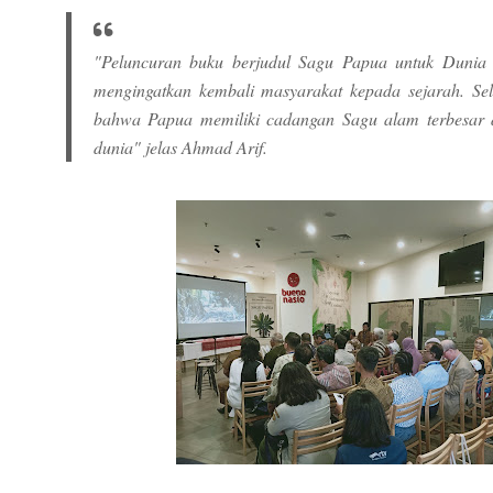
"Peluncuran buku berjudul Sagu Papua untuk Dunia i
mengingatkan kembali masyarakat kepada sejarah. Sela
bahwa Papua memiliki cadangan Sagu alam terbesar 
dunia" jelas Ahmad Arif.