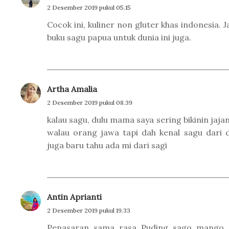
2 Desember 2019 pukul 05.15
Cocok ini, kuliner non gluter khas indonesia.
buku sagu papua untuk dunia ini juga.
Artha Amalia
2 Desember 2019 pukul 08.39
kalau sagu, dulu mama saya sering bikinin jajan
walau orang jawa tapi dah kenal sagu dari d
juga baru tahu ada mi dari sagi
Antin Aprianti
2 Desember 2019 pukul 19.33
Penasaran sama rasa Puding sago mango, p