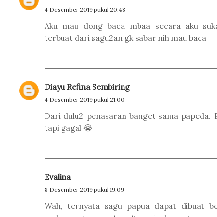
4 Desember 2019 pukul 20.48
Aku mau dong baca mbaa secara aku suk
terbuat dari sagu2an gk sabar nih mau baca
Diayu Refina Sembiring
4 Desember 2019 pukul 21.00
Dari dulu2 penasaran banget sama papeda. 
tapi gagal 😭
Evalina
8 Desember 2019 pukul 19.09
Wah, ternyata sagu papua dapat dibuat