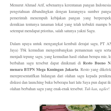
Menurut Ahmad Arif, sebenarnya kerentanan pangan Indonesia
pengetahuan dibandingkan dengan kurangnya sumber panga
pemerintah menempuh kebijakan pangan yang berperspekt
demikian tentunya tanaman lokal yang telah terbukti mampu b
setempat mendapat prioritas, salah satunya yakni Sagu.
Dalam upaya untuk mengangkat kembali derajat sagu, PT AN
Jaya) Tbk kemudian mengembangkan pemanenan sagu serta
menjadi tepung sagu, yang kemudian hasil olahan berupa mie, 
Resto Bueno N
berbahan sagu tersebut dapat dinikmati di
menara BTPN Mega Kuningan Jakarta
. Resto yang dikelo
merepresentatifkan hidangan dari olahan sagu kepada penikmat
diskusi dan launching buku beberapa hari lalu Saya pun dapat ik
olahan berbahan sagu yang enak-enak tersebut.
Tuh kan, ngiler
!