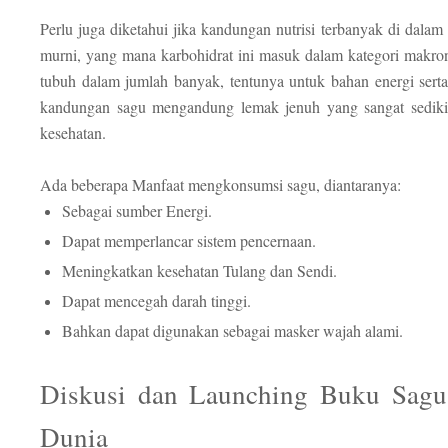
Perlu juga diketahui jika kandungan nutrisi terbanyak di dalam
murni, yang mana karbohidrat ini masuk dalam kategori makro
tubuh dalam jumlah banyak, tentunya untuk bahan energi serta 
kandungan sagu mengandung lemak jenuh yang sangat sediki
kesehatan.
Ada beberapa Manfaat mengkonsumsi sagu, diantaranya:
Sebagai sumber Energi.
Dapat memperlancar sistem pencernaan.
Meningkatkan kesehatan Tulang dan Sendi.
Dapat mencegah darah tinggi.
Bahkan dapat digunakan sebagai masker wajah alami.
Diskusi dan Launching Buku Sagu
Dunia