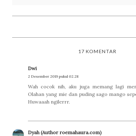
17 KOMENTAR
Dwi
2 Desember 2019 pukul 02.28
Wah cocok nih, aku juga memang lagi meng
Olahan yang mie dan puding sago mango seper
Huwaaah ngilerrr.
Dyah (Author roemahaura.com)