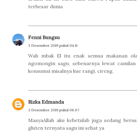
terbesar dunia
Fenni Bungsu
3 Desember 2019 pukul 04.11
Wah mbak El itu enak semua makanan ola
ngomongin sagu, sebenarnya lewat camilan
konsumsi misalnya kue rangi, cireng.
Rizka Edmanda
3 Desember 2019 pukul 06.07
MasyaAllah aku kebetulab juga sedang beru
gluten ternyata sagu ini sehat ya