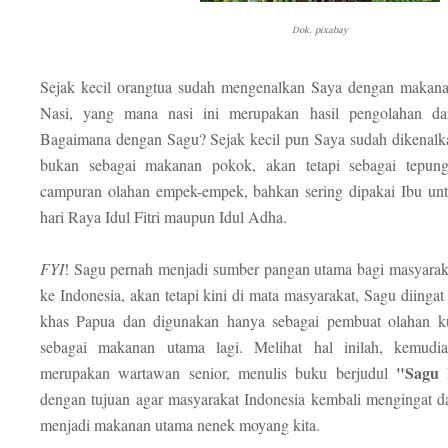
Dok. pixabay
Sejak kecil orangtua sudah mengenalkan Saya dengan makan
Nasi, yang mana nasi ini merupakan hasil pengolahan dar
Bagaimana dengan Sagu? Sejak kecil pun Saya sudah dikenal
bukan sebagai makanan pokok, akan tetapi sebagai tepung
campuran olahan empek-empek, bahkan sering dipakai Ibu un
hari Raya Idul Fitri maupun Idul Adha.
FYI
! Sagu pernah menjadi sumber pangan utama bagi masyarak
ke Indonesia, akan tetapi kini di mata masyarakat, Sagu diing
khas Papua dan digunakan hanya sebagai pembuat olahan ku
sebagai makanan utama lagi. Melihat hal inilah, kemud
"Sagu 
merupakan wartawan senior, menulis buku berjudul
dengan tujuan agar masyarakat Indonesia kembali mengingat 
menjadi makanan utama nenek moyang kita.