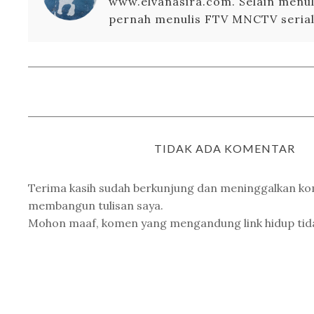
www.elvanasira.com. Selain menuli
pernah menulis FTV MNCTV serial 
TIDAK ADA KOMENTAR
Terima kasih sudah berkunjung dan meninggalkan k
membangun tulisan saya.
Mohon maaf, komen yang mengandung link hidup tidak 