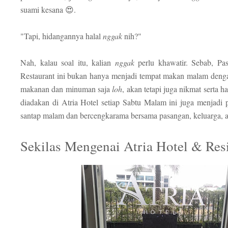
suami kesana 😍.
"Tapi, hidangannya halal
nggak
nih?"
Nah, kalau soal itu, kalian
nggak
perlu khawatir. Sebab, Pa
Restaurant ini bukan hanya menjadi tempat makan malam dengan
makanan dan minuman saja
loh
, akan tetapi juga nikmat serta 
diadakan di Atria Hotel setiap Sabtu Malam ini juga menjadi p
santap malam dan bercengkarama bersama pasangan, keluarga, 
Sekilas Mengenai Atria Hotel & Re