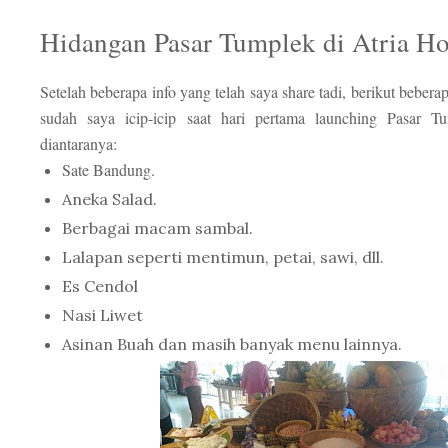
Hidangan Pasar Tumplek di Atria H
Setelah beberapa info yang telah saya share tadi, berikut bebera
sudah saya icip-icip saat hari pertama launching Pasar T
diantaranya:
Sate Bandung.
Aneka Salad.
Berbagai macam sambal.
Lalapan seperti mentimun, petai, sawi, dll.
Es Cendol
Nasi Liwet
Asinan Buah dan masih banyak menu lainnya.