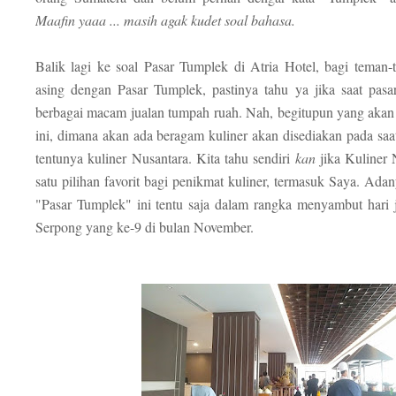
Maafin yaaa ... masih agak kudet soal bahasa.
Balik lagi ke soal Pasar Tumplek di Atria Hotel, bagi teman
asing dengan Pasar Tumplek, pastinya tahu ya jika saat pasa
berbagai macam jualan tumpah ruah. Nah, begitupun yang akan 
ini, dimana akan ada beragam kuliner akan disediakan pada saa
tentunya kuliner Nusantara. Kita tahu sendiri
kan
jika Kuliner 
satu pilihan favorit bagi penikmat kuliner, termasuk Saya. Ada
"Pasar Tumplek" ini tentu saja dalam rangka menyambut hari 
Serpong yang ke-9 di bulan November.