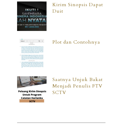
Kirim Sinopsis Dapat
Duit
Plot dan Contohnya
Saatnya Unjuk Bakat
Menjadi Penulis FTV
SCTV