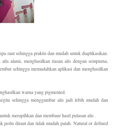
anpa raut sehingga praktis dan mudah untuk diaplikasikan.
alis alami, menghasilkan riasan alis dengan sempurna,
gat lembut sehingga memudahkan aplikasi dan menghasilkan
nghasilkan warna yang pigmented.
egita sehingga menggambar alis jadi lebih mudah dan
 untuk merapihkan dan membaur hasil pulasan alis .
 perlu diraut dan tidak mudah patah. Natural or defined