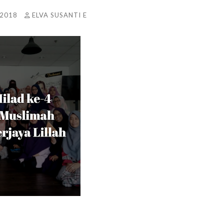
 2018
ELVA SUSANTI E