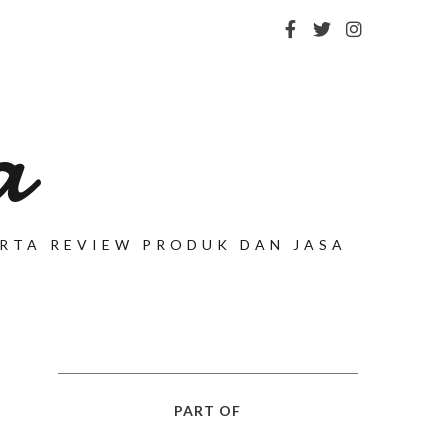
a
SERTA REVIEW PRODUK DAN JASA
PART OF