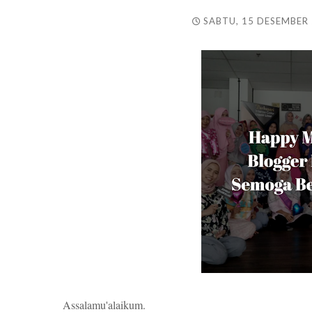
SABTU, 15 DESEMBER
Assalamu'alaikum.