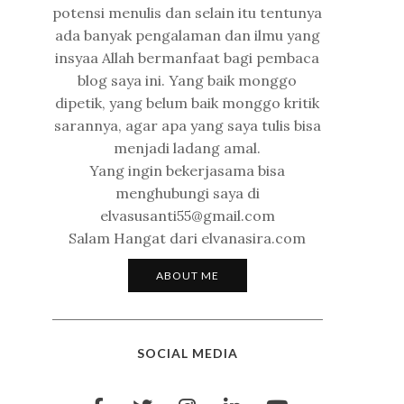
potensi menulis dan selain itu tentunya
ada banyak pengalaman dan ilmu yang
insyaa Allah bermanfaat bagi pembaca
blog saya ini. Yang baik monggo
dipetik, yang belum baik monggo kritik
sarannya, agar apa yang saya tulis bisa
menjadi ladang amal.
Yang ingin bekerjasama bisa
menghubungi saya di
elvasusanti55@gmail.com
Salam Hangat dari elvanasira.com
ABOUT ME
SOCIAL MEDIA