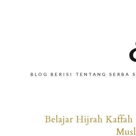
BLOG BERISI TENTANG SERBA S
Belajar Hijrah Kaffah
Mus