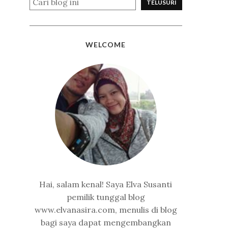
WELCOME
Hai, salam kenal! Saya Elva Susanti
pemilik tunggal blog
www.elvanasira.com, menulis di blog
bagi saya dapat mengembangkan