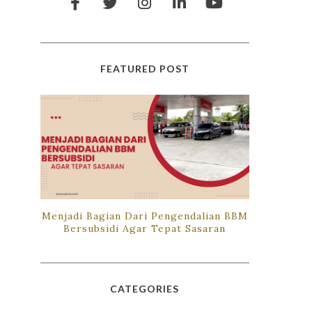
FEATURED POST
Menjadi Bagian Dari Pengendalian BBM
Bersubsidi Agar Tepat Sasaran
CATEGORIES