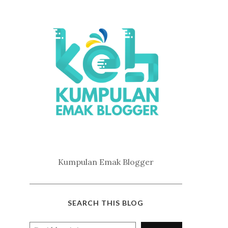
Kumpulan Emak Blogger
SEARCH THIS BLOG