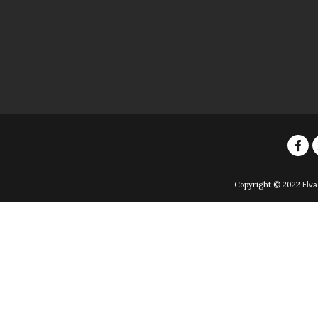
Copyright © 2022
Elva