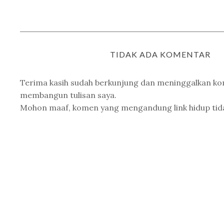
TIDAK ADA KOMENTAR
Terima kasih sudah berkunjung dan meninggalkan k
membangun tulisan saya.
Mohon maaf, komen yang mengandung link hidup tidak 