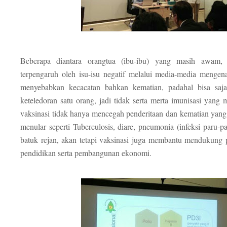
Beberapa diantara orangtua (ibu-ibu) yang masih awam,
terpengaruh oleh isu-isu negatif melalui media-media mengen
menyebabkan kecacatan bahkan kematian, padahal bisa saja 
keteledoran satu orang, jadi tidak serta merta imunisasi yang
vaksinasi tidak hanya mencegah penderitaan dan kematian yang 
menular seperti Tuberculosis, diare, pneumonia (infeksi paru-p
batuk rejan, akan tetapi vaksinasi juga membantu mendukung pr
pendidikan serta pembangunan ekonomi.