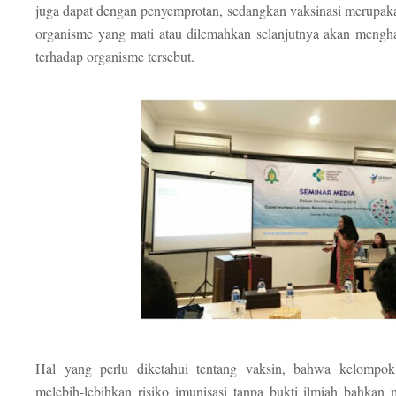
juga dapat dengan penyemprotan, sedangkan vaksinasi merupak
organisme yang mati atau dilemahkan selanjutnya akan mengha
terhadap organisme tersebut.
Hal yang perlu diketahui tentang vaksin, bahwa kelompok 
melebih-lebihkan risiko imunisasi tanpa bukti ilmiah bahka