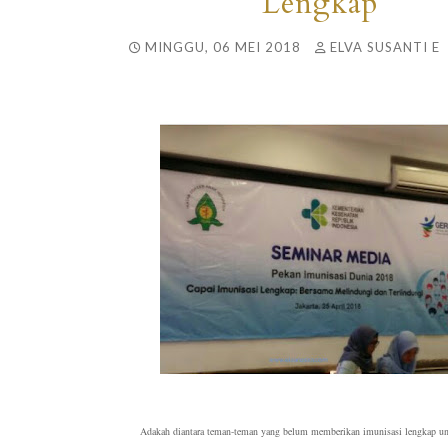
Lengkap
MINGGU, 06 MEI 2018
ELVA SUSANTI E
Adakah diantara teman-teman yang belum memberikan imunisasi lengkap un