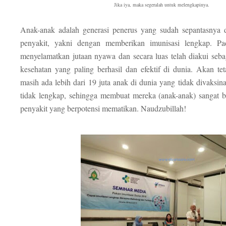
Jika iya, maka segeralah untuk melengkapinya.
Anak-anak adalah generasi penerus yang sudah sepantasnya di
penyakit, yakni dengan memberikan imunisasi lengkap. Pad
menyelamatkan jutaan nyawa dan secara luas telah diakui sebag
kesehatan yang paling berhasil dan efektif di dunia. Akan te
masih ada lebih dari 19 juta anak di dunia yang tidak divaksin
tidak lengkap, sehingga membuat mereka (anak-anak) sangat b
penyakit yang berpotensi mematikan. Naudzubillah!