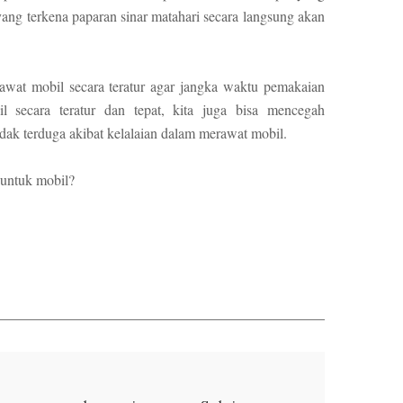
 yang terkena paparan sinar matahari secara langsung akan
rawat mobil secara teratur agar jangka waktu pemakaian
 secara teratur dan tepat, kita juga bisa mencegah
dak terduga akibat kelalaian dalam merawat mobil.
 untuk mobil?