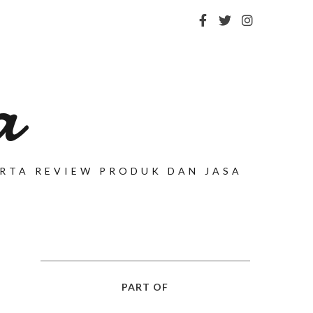
a
SERTA REVIEW PRODUK DAN JASA
PART OF