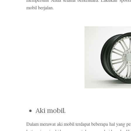
mobil berjalan.
Aki mobil.
Dalam merawat aki mobil terdapat beberapa hal yang pent