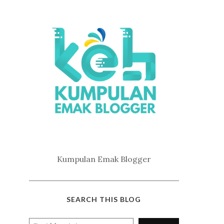
Kumpulan Emak Blogger
SEARCH THIS BLOG