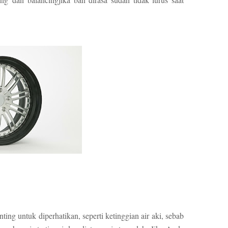
ing untuk diperhatikan, seperti ketinggian air aki, sebab