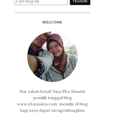
WELCOME
Hai, salam kenal! Saya Elva Susanti
pemilik tunggal blog
www.elvanasira.com, menulis di blog
bagi saya dapat mengembangkan