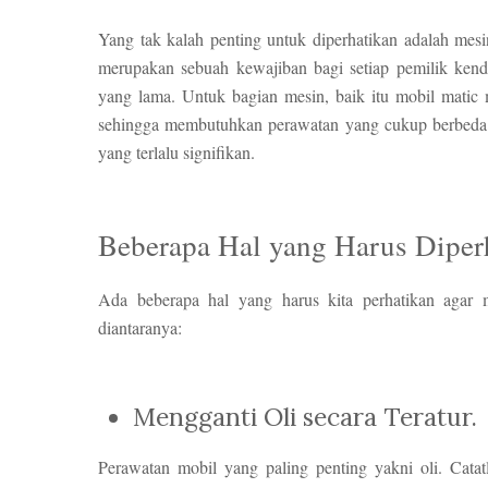
Yang tak kalah penting untuk diperhatikan adalah mesin
merupakan sebuah kewajiban bagi setiap pemilik ken
yang lama. Un
tuk bagian mesin, baik itu mobil mati
sehingga membutuhkan perawatan yang cukup berbeda. 
yang terlalu signifikan.
Beberapa Hal yang Harus Diper
Ada beberapa hal yang harus kita perhatikan agar mo
diantaranya:
Mengganti Oli secara Teratur.
Perawatan mobil yang paling penting yakni oli. Catat