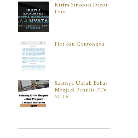
Kirim Sinopsis Dapat
Duit
Plot dan Contohnya
Saatnya Unjuk Bakat
Menjadi Penulis FTV
SCTV