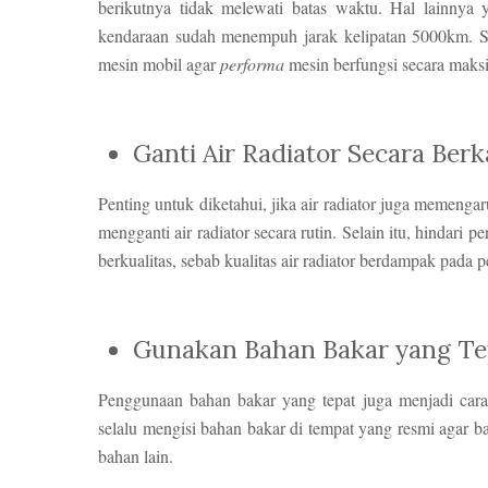
berikutnya tidak melewati batas waktu. Hal lainnya 
kendaraan sudah menempuh jarak kelipatan 5000km. Se
mesin mobil agar
performa
mesin berfungsi secara maks
Ganti Air Radiator Secara Berk
Penting untuk diketahui, jika air radiator juga memenga
mengganti air radiator secara rutin. Selain itu, hindari p
berkualitas, sebab kualitas air radiator berdampak pada 
Gunakan Bahan Bakar yang Te
Penggunaan bahan bakar yang tepat juga menjadi cara a
selalu mengisi bahan bakar di tempat yang resmi agar b
bahan lain.