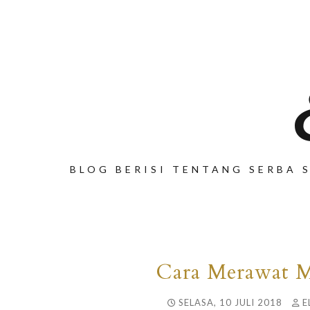
BLOG BERISI TENTANG SERBA S
Cara Merawat M
SELASA, 10 JULI 2018
E