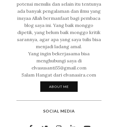
potensi menulis dan selain itu tentunya
ada banyak pengalaman dan ilmu yang
insyaa Allah bermanfaat bagi pembaca
blog saya ini. Yang baik monggo
dipetik, yang belum baik monggo kritik
sarannya, agar apa yang saya tulis bisa
menjadi ladang amal.
Yang ingin bekerjasama bisa
menghubungi saya di
elvasusanti55@gmail.com
Salam Hangat dari elvanasira.com
ABOUT ME
SOCIAL MEDIA