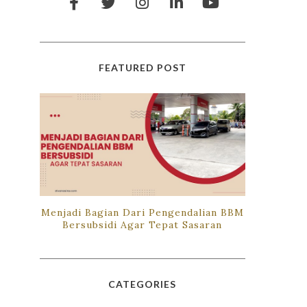
FEATURED POST
Menjadi Bagian Dari Pengendalian BBM
Bersubsidi Agar Tepat Sasaran
CATEGORIES