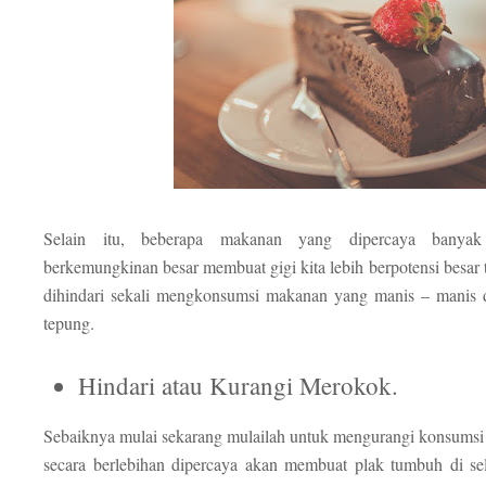
Selain itu, beberapa makanan yang dipercaya banya
berkemungkinan besar membuat gigi kita lebih berpotensi besar t
dihindari sekali mengkonsumsi makanan yang manis – manis
tepung.
Hindari atau Kurangi Merokok.
Sebaiknya mulai sekarang mulailah untuk mengurangi konsumsi
secara berlebihan dipercaya akan membuat plak tumbuh di sel