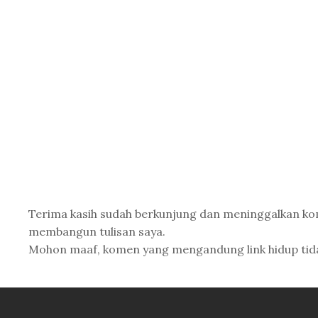
Terima kasih sudah berkunjung dan meninggalkan k
membangun tulisan saya.
Mohon maaf, komen yang mengandung link hidup tidak 