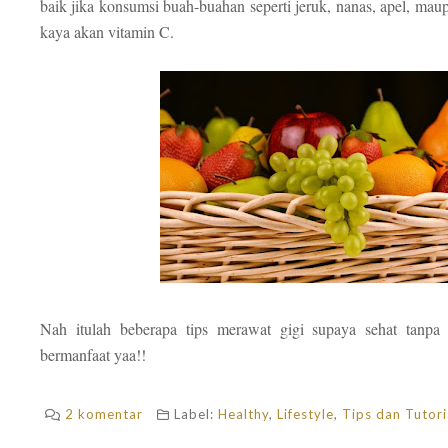
baik jika konsumsi buah-buahan seperti jeruk, nanas, apel, ma
kaya akan vitamin C.
Nah itulah beberapa tips merawat gigi supaya sehat tanpa
bermanfaat yaa!!
2 komentar
Label:
Healthy
,
Lifestyle
,
Tips dan Tutori