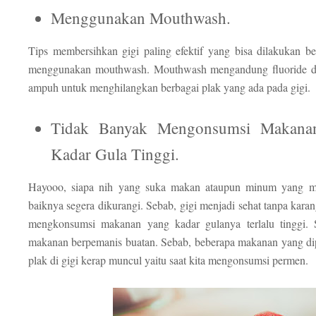
Menggunakan Mouthwash.
Tips membersihkan gigi paling efektif yang bisa dilakukan b
menggunakan mouthwash. Mouthwash mengandung fluoride da
ampuh untuk menghilangkan berbagai plak yang ada pada gigi.
Tidak Banyak Mengonsumsi Makana
Kadar Gula Tinggi.
Hayooo, siapa nih yang suka makan ataupun minum yang m
baiknya segera dikurangi. Sebab, gigi menjadi sehat tanpa karang
mengkonsumsi makanan yang kadar gulanya terlalu tinggi. Se
makanan berpemanis buatan. Sebab, beberapa makanan yang di
plak di gigi kerap muncul yaitu saat kita mengonsumsi permen.