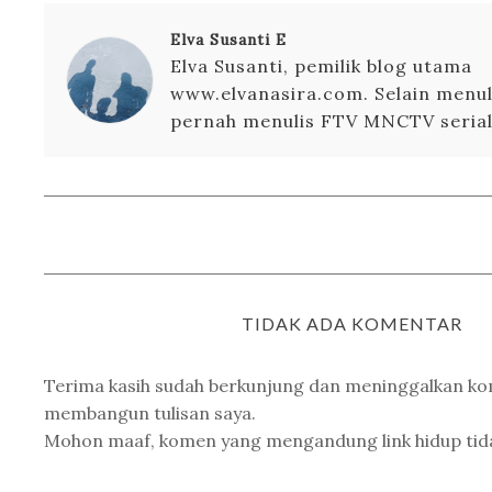
Elva Susanti E
Elva Susanti, pemilik blog utama
www.elvanasira.com. Selain menuli
pernah menulis FTV MNCTV serial 
TIDAK ADA KOMENTAR
Terima kasih sudah berkunjung dan meninggalkan k
membangun tulisan saya.
Mohon maaf, komen yang mengandung link hidup tidak 