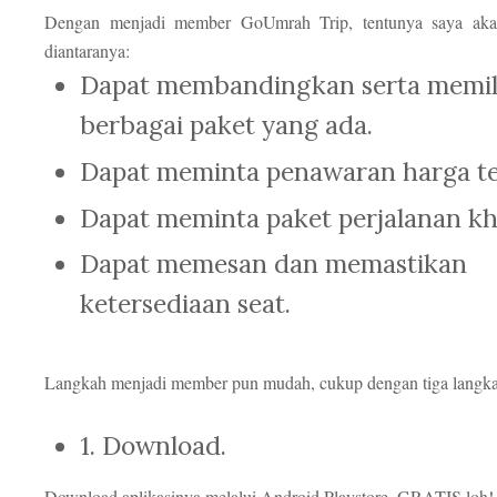
Dengan menjadi member GoUmrah Trip, tentunya saya aka
diantaranya:
Dapat membandingkan serta memil
berbagai paket yang ada.
Dapat meminta penawaran harga t
Dapat meminta paket perjalanan kh
Dapat memesan dan memastikan
ketersediaan seat.
Langkah menjadi member pun mudah, cukup dengan tiga langkah
1. Download.
Download aplikasinya melalui Android Playstore. GRATIS loh!