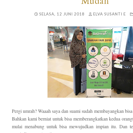
Mudah
SELASA, 12 JUNI 2018
ELVA SUSANTI E
Pergi umrah? Waaah saya dan suami sudah membayangkan bisa p
Bahkan kami berniat untuk bisa memberangkatkan kedua orangt
mulai menabung untuk bisa mewujudkan impian itu. Dan te