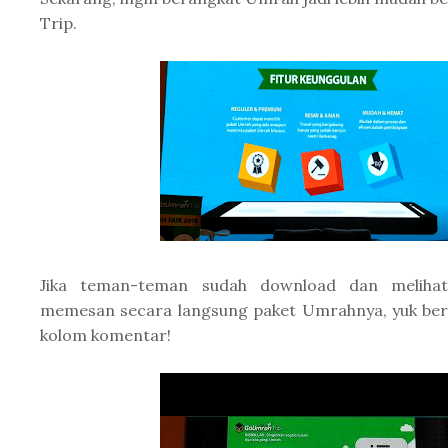
Trip.
Jika teman-teman sudah download dan melihat-
memesan secara langsung paket Umrahnya, yuk ber
kolom komentar!