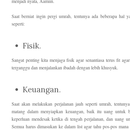
menjadi nyata, Aamiin.
Saat berniat ingin pergi umrah, tentunya ada beberapa hal y
seperti:
Fisik.
Sangat penting kita menjaga fisik agar senantiasa terus fit aga
terganggu dan menjalankan ibadah dengan lebih khusyuk.
Keuangan.
Saat akan melakukan perjalanan jauh seperti umrah, tentunya
matang dalam menyiapkan keuangan, baik itu uang untuk b
keperluan mendesak ketika di tengah perjalanan, dan uang un
Semua harus dimasukan ke dalam list agar tahu pos-pos mana 