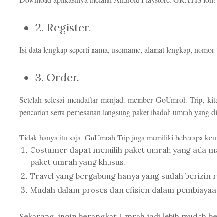
2. Register.
Isi data lengkap seperti nama, username, alamat lengkap, nomor 
3. Order.
Setelah selesai mendaftar menjadi member GoUmroh Trip, kit
pencarian serta pemesanan langsung paket ibadah umrah yang di
Tidak hanya itu saja, GoUmrah Trip juga memiliki beberapa keu
Costumer dapat memilih paket umrah yang ada 
paket umrah yang khusus.
Travel yang bergabung hanya yang sudah berizin
Mudah dalam proses dan efisien dalam pembiayaa
Sekarang, ingin berangkat Umrah jadi lebih mudah 