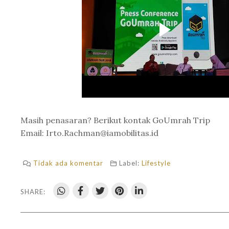
Masih penasaran? Berikut kontak GoUmrah Trip
Email: Irto.Rachman@iamobilitas.id
Tidak ada komentar
Label:
Lifestyle
SHARE: